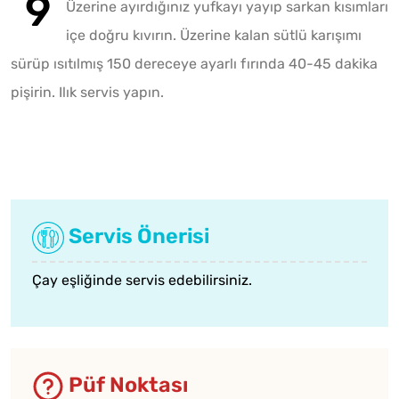
Üzerine ayırdığınız yufkayı yayıp sarkan kısımları
içe doğru kıvırın. Üzerine kalan sütlü karışımı
sürüp ısıtılmış 150 dereceye ayarlı fırında 40-45 dakika
pişirin. Ilık servis yapın.
Servis Önerisi
Çay eşliğinde servis edebilirsiniz.
Püf Noktası