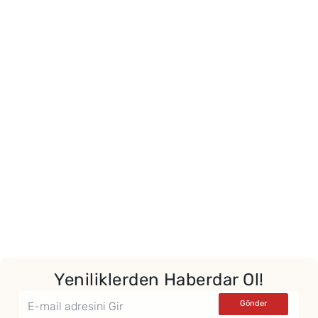
Yeniliklerden Haberdar Ol!