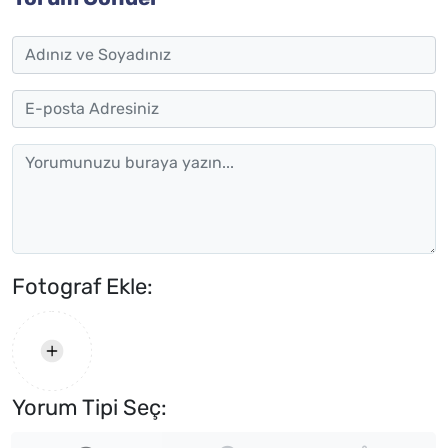
Fotograf Ekle:
Yorum Tipi Seç: