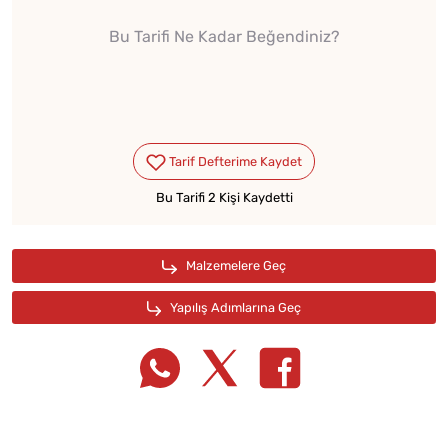
Bu Tarifi Ne Kadar Beğendiniz?
Bu Tarifi 2 Kişi Kaydetti