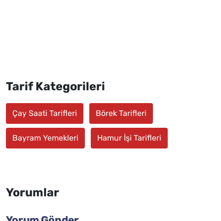
Tarif Kategorileri
Çay Saati Tarifleri
Börek Tarifleri
Bayram Yemekleri
Hamur İşi Tarifleri
Yorumlar
Yorum Gönder