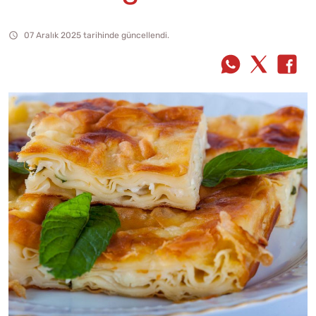
07 Aralık 2025 tarihinde güncellendi.