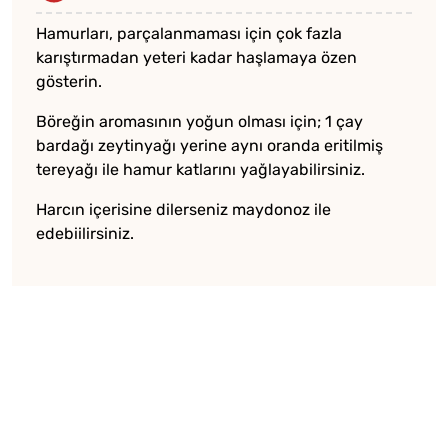
Hamurları, parçalanmaması için çok fazla
karıştırmadan yeteri kadar haşlamaya özen
gösterin.
Böreğin aromasının yoğun olması için; 1 çay
bardağı zeytinyağı yerine aynı oranda eritilmiş
tereyağı ile hamur katlarını yağlayabilirsiniz.
Harcın içerisine dilerseniz maydonoz ile
edebiilirsiniz.