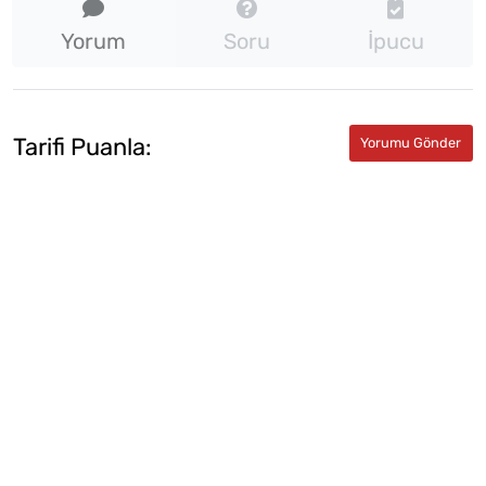
Yorum
Soru
İpucu
Tarifi Puanla: