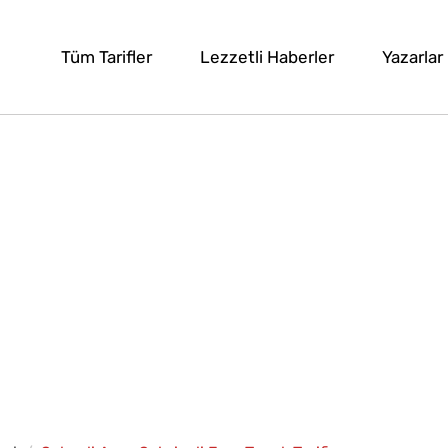
Tüm Tarifler
Lezzetli Haberler
Yazarlar