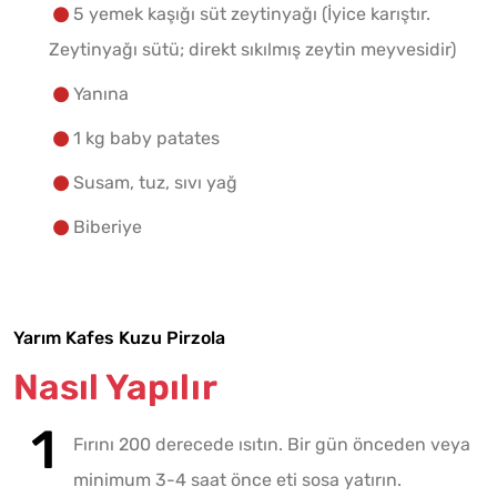
5 yemek kaşığı süt zeytinyağı (İyice karıştır.
Zeytinyağı sütü; direkt sıkılmış zeytin meyvesidir)
Yanına
1 kg baby patates
Susam, tuz, sıvı yağ
Biberiye
Yarım Kafes Kuzu Pirzola
Nasıl Yapılır
Fırını 200 derecede ısıtın. Bir gün önceden veya
minimum 3-4 saat önce eti sosa yatırın.