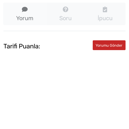
Yorum
Soru
İpucu
Tarifi Puanla: