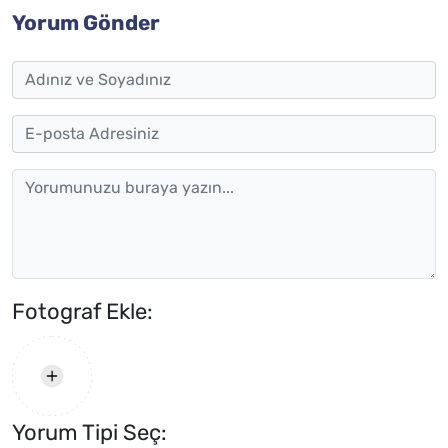
Yorum Gönder
Fotograf Ekle:
Yorum Tipi Seç: