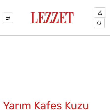
Yarım Kafes Kuzu