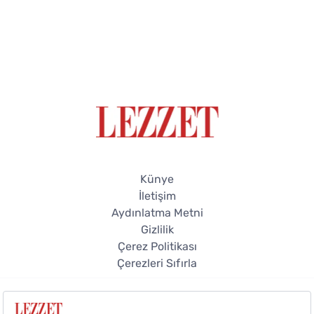
Künye
İletişim
Aydınlatma Metni
Gizlilik
Çerez Politikası
Çerezleri Sıfırla