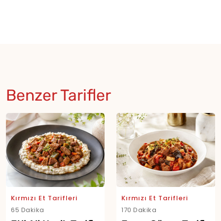
Benzer Tarifler
Kırmızı Et Tarifleri
Kırmızı Et Tarifleri
65 Dakika
170 Dakika