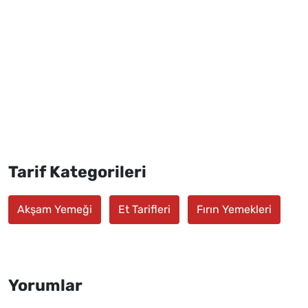
Tarif Kategorileri
Akşam Yemeği
Et Tarifleri
Fırın Yemekleri
Yorumlar