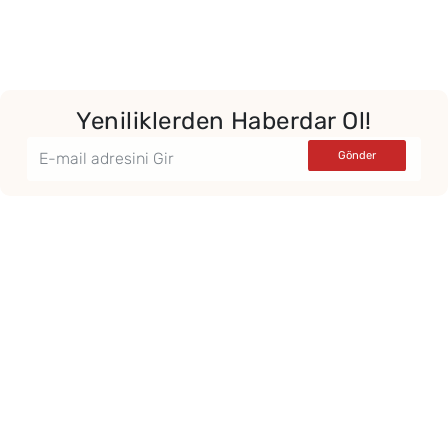
Yeniliklerden Haberdar Ol!