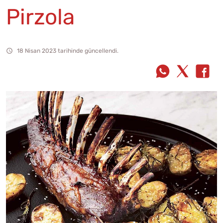
Pirzola
18 Nisan 2023 tarihinde güncellendi.