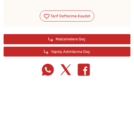
Tarif Defterime Kaydet