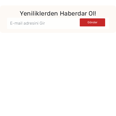
Yeniliklerden Haberdar Ol!