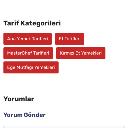
Tarif Kategorileri
Ana Yemek Tarifleri
Et Tarifleri
MasterChef Tarifleri
Kırmızı Et Yemekleri
Ege Mutfağı Yemekleri
Yorumlar
Yorum Gönder