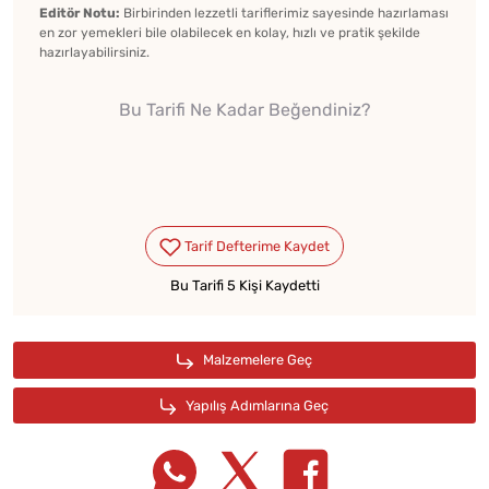
Editör Notu:
Birbirinden lezzetli tariflerimiz sayesinde hazırlaması
en zor yemekleri bile olabilecek en kolay, hızlı ve pratik şekilde
hazırlayabilirsiniz.
Bu Tarifi Ne Kadar Beğendiniz?
Bu Tarifi 5 Kişi Kaydetti