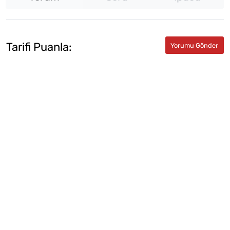
Tarifi Puanla: