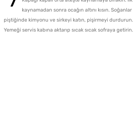
kaynamadan sonra ocağın altını kısın. Soğanlar
piştiğinde kimyonu ve sirkeyi katın, pişirmeyi durdurun.
Yemeği servis kabına aktarıp sıcak sıcak sofraya getirin.