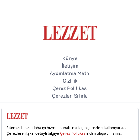
Künye
İletişim
Aydınlatma Metni
Gizlilik
Çerez Politikası
Çerezleri Sıfırla