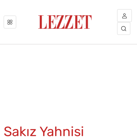
Sakız Yahnisi