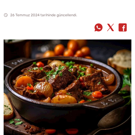
26 Temmuz 2024 tarihinde güncellendi.