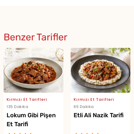
Benzer Tarifler
Kırmızı Et Tarifleri
Kırmızı Et Tarifleri
135 Dakika
65 Dakika
Lokum Gibi Pişen
Etli Ali Nazik Tarifi
Et Tarifi