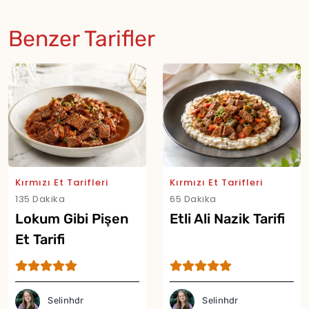
Benzer Tarifler
Kırmızı Et Tarifleri
Kırmızı Et Tarifleri
135 Dakika
65 Dakika
Lokum Gibi Pişen
Etli Ali Nazik Tarifi
Et Tarifi
Selinhdr
Selinhdr