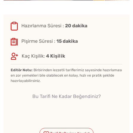
Hazırlanma Süresi :
20 dakika
Pişirme Süresi :
15 dakika
Kaç Kişilik:
4 Kişilik
Editör Notu:
Birbirinden lezzetli tariflerimiz sayesinde hazırlaması
en zor yemekleri bile olabilecek en kolay, hızlı ve pratik şekilde
hazırlayabilirsiniz.
Bu Tarifi Ne Kadar Beğendiniz?