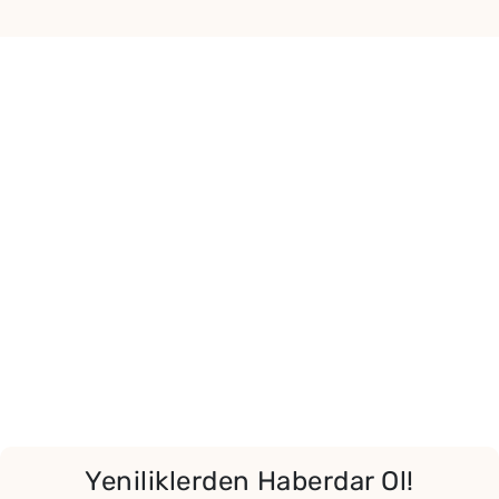
Yeniliklerden Haberdar Ol!