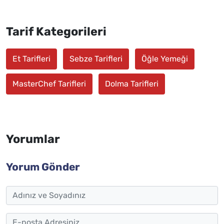
Tarif Kategorileri
Et Tarifleri
Sebze Tarifleri
Öğle Yemeği
MasterChef Tarifleri
Dolma Tarifleri
Yorumlar
Yorum Gönder