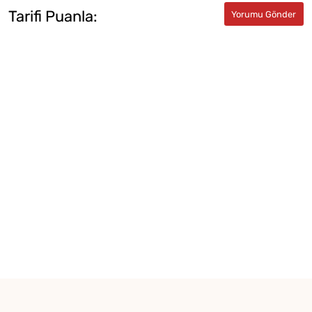
Tarifi Puanla: