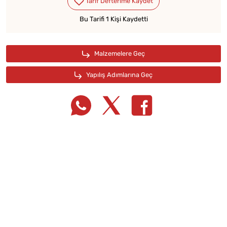
Bu Tarifi 1 Kişi Kaydetti
Tarif Defterime Kaydet