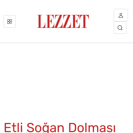
Etli Soğan Dolması