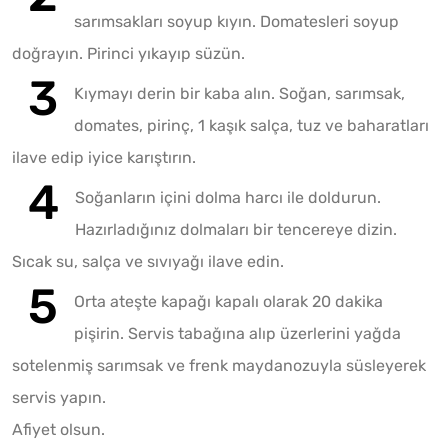
sarımsakları soyup kıyın. Domatesleri soyup
doğrayın. Pirinci yıkayıp süzün.
Kıymayı derin bir kaba alın. Soğan, sarımsak,
domates, pirinç, 1 kaşık salça, tuz ve baharatları
ilave edip iyice karıştırın.
Soğanların içini dolma harcı ile doldurun.
Hazırladığınız dolmaları bir tencereye dizin.
Sıcak su, salça ve sıvıyağı ilave edin.
Orta ateşte kapağı kapalı olarak 20 dakika
pişirin. Servis tabağına alıp üzerlerini yağda
sotelenmiş sarımsak ve frenk maydanozuyla süsleyerek
servis yapın.
Afiyet olsun.