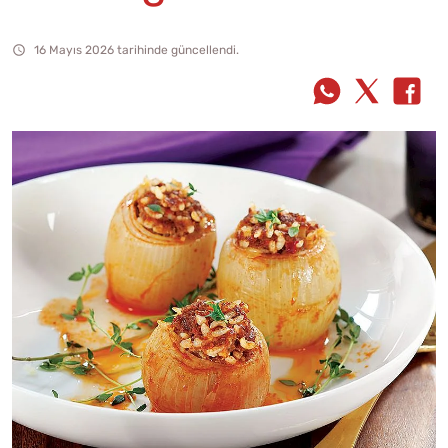
16 Mayıs 2026 tarihinde güncellendi.