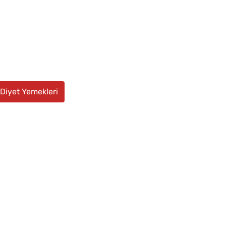
Diyet Yemekleri