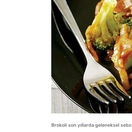
Brokoli son yıllarda geleneksel sebze