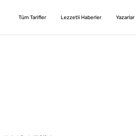
Tüm Tarifler
Lezzetli Haberler
Yazarlar