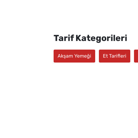
Tarif Kategorileri
Akşam Yemeği
Et Tarifleri