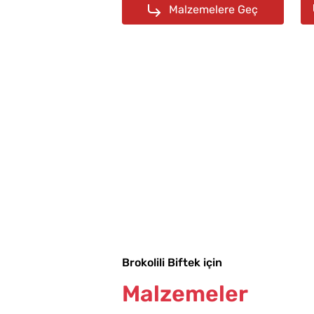
Malzemelere Geç
Brokolili Biftek için
Malzemeler