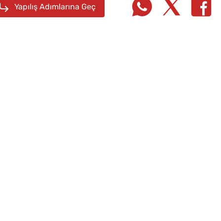
Yapılış Adımlarına Geç