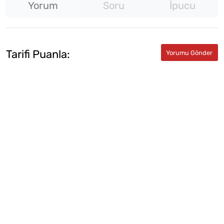
Yorum
Soru
İpucu
Tarifi Puanla: