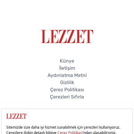
Künye
İletişim
Aydınlatma Metni
Gizlilik
Çerez Politikası
Çerezleri Sıfırla