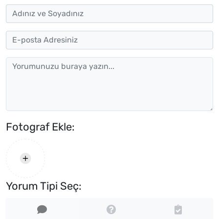
Fotograf Ekle:
Yorum Tipi Seç: