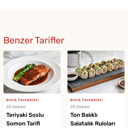
Benzer Tarifler
Balık Yemekleri
Balık Yemekleri
30 Dakika
25 Dakika
Teriyaki Soslu
Ton Balıklı
Somon Tarifi
Salatalık Ruloları