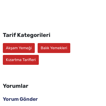
Tarif Kategorileri
Akşam Yemeği
Balık Yemekleri
Kızartma Tarifleri
Yorumlar
Yorum Gönder