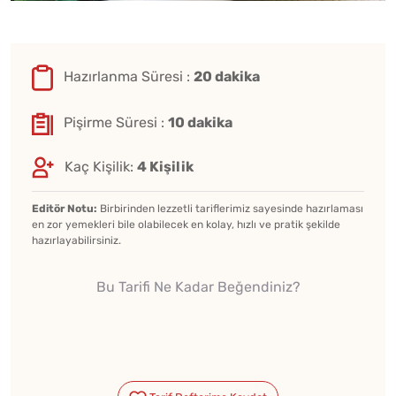
Hazırlanma Süresi :
20 dakika
Pişirme Süresi :
10 dakika
Kaç Kişilik:
4 Kişilik
Editör Notu:
Birbirinden lezzetli tariflerimiz sayesinde hazırlaması
en zor yemekleri bile olabilecek en kolay, hızlı ve pratik şekilde
hazırlayabilirsiniz.
Bu Tarifi Ne Kadar Beğendiniz?