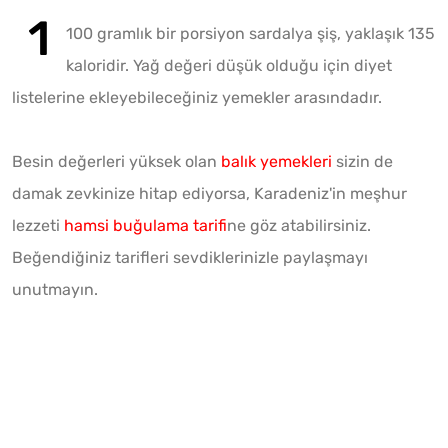
100 gramlık bir porsiyon sardalya şiş, yaklaşık 135
kaloridir. Yağ değeri düşük olduğu için diyet
listelerine ekleyebileceğiniz yemekler arasındadır.
Besin değerleri yüksek olan
balık yemekleri
sizin de
damak zevkinize hitap ediyorsa, Karadeniz'in meşhur
lezzeti
hamsi buğulama tarifi
ne göz atabilirsiniz.
Beğendiğiniz tarifleri sevdiklerinizle paylaşmayı
unutmayın.