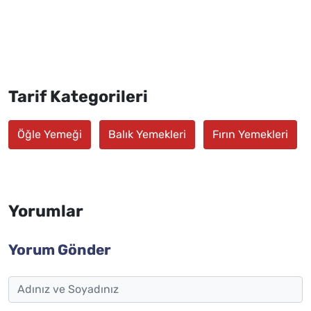
Tarif Kategorileri
Öğle Yemeği
Balık Yemekleri
Fırın Yemekleri
Yorumlar
Yorum Gönder