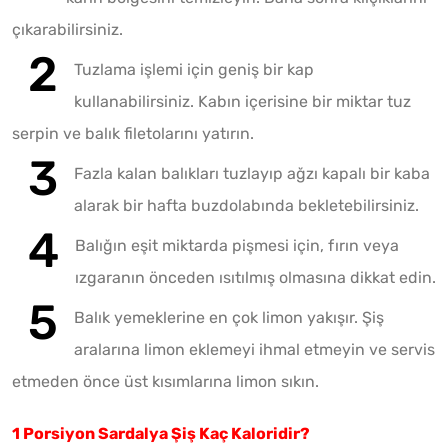
çıkarabilirsiniz.
Tuzlama işlemi için geniş bir kap
kullanabilirsiniz. Kabın içerisine bir miktar tuz
serpin ve balık filetolarını yatırın.
Fazla kalan balıkları tuzlayıp ağzı kapalı bir kaba
alarak bir hafta buzdolabında bekletebilirsiniz.
Balığın eşit miktarda pişmesi için, fırın veya
ızgaranın önceden ısıtılmış olmasına dikkat edin.
Balık yemeklerine en çok limon yakışır. Şiş
aralarına limon eklemeyi ihmal etmeyin ve servis
etmeden önce üst kısımlarına limon sıkın.
1 Porsiyon Sardalya Şiş Kaç Kaloridir?