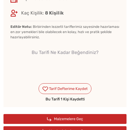
Kaç Kişilik:
8 Kişilik
Editör Notu:
Birbirinden lezzetli tariflerimiz sayesinde hazırlaması
en zor yemekleri bile olabilecek en kolay, hızlı ve pratik şekilde
hazırlayabilirsiniz.
Bu Tarifi Ne Kadar Beğendiniz?
Bu Tarifi 1 Kişi Kaydetti