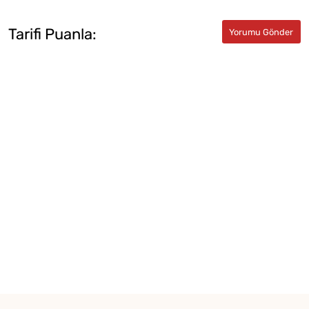
Tarifi Puanla: