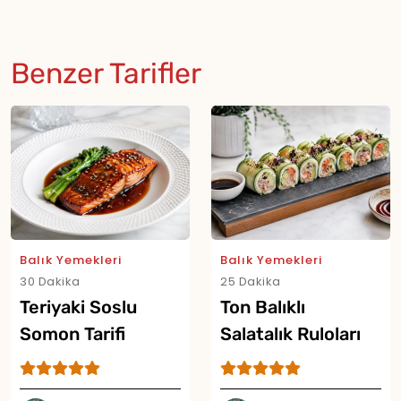
Benzer Tarifler
Balık Yemekleri
Balık Yemekleri
30 Dakika
25 Dakika
Teriyaki Soslu
Ton Balıklı
Somon Tarifi
Salatalık Ruloları
Tarifi