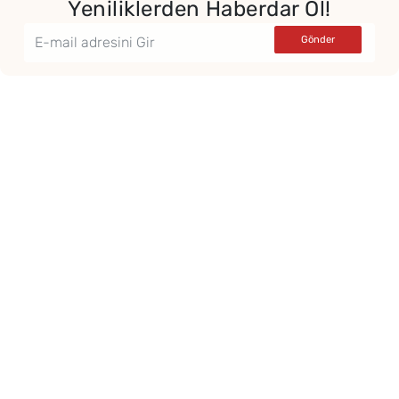
Yeniliklerden Haberdar Ol!