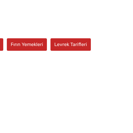
Fırın Yemekleri
Levrek Tarifleri