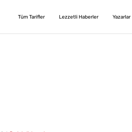
Tüm Tarifler
Lezzetli Haberler
Yazarlar