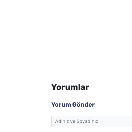
Yorumlar
Yorum Gönder