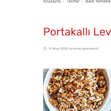
Anasayfa
Tarifler
Balık Yemekle
Portakallı Le
12 Nisan 2025 tarihinde güncellendi.