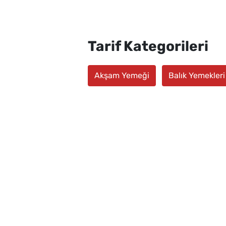
Tarif Kategorileri
Akşam Yemeği
Balık Yemekleri