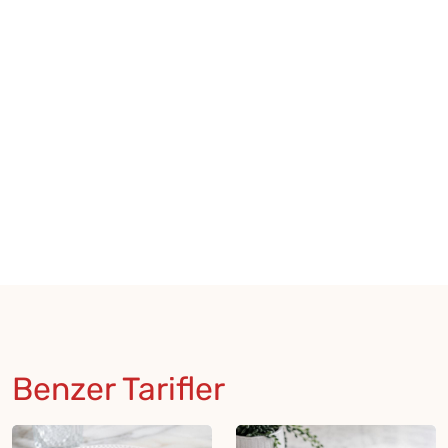
Benzer Tarifler