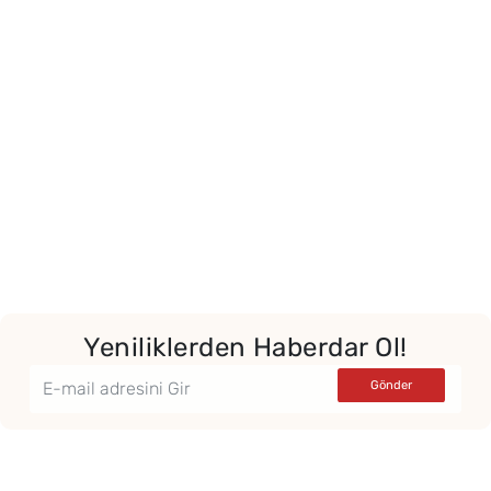
Yeniliklerden Haberdar Ol!