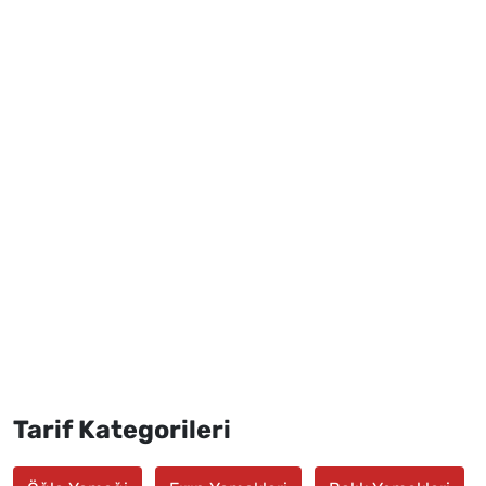
Tarif Kategorileri