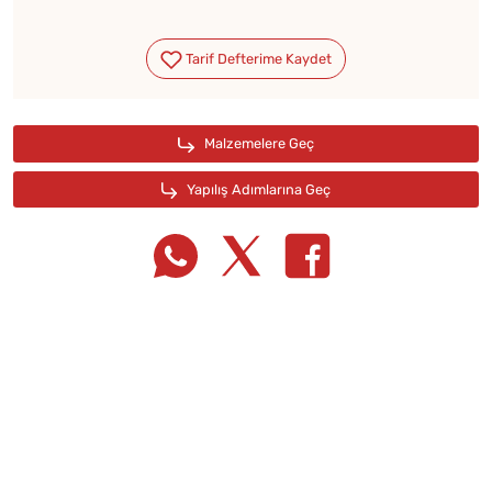
Tarif Defterime Kaydet