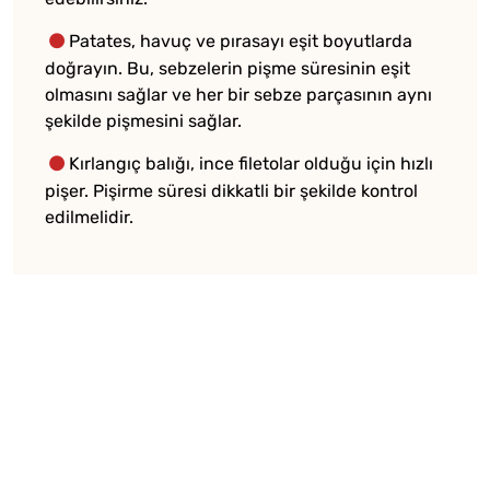
Patates, havuç ve pırasayı eşit boyutlarda
doğrayın. Bu, sebzelerin pişme süresinin eşit
olmasını sağlar ve her bir sebze parçasının aynı
şekilde pişmesini sağlar.
Kırlangıç balığı, ince filetolar olduğu için hızlı
pişer. Pişirme süresi dikkatli bir şekilde kontrol
edilmelidir.