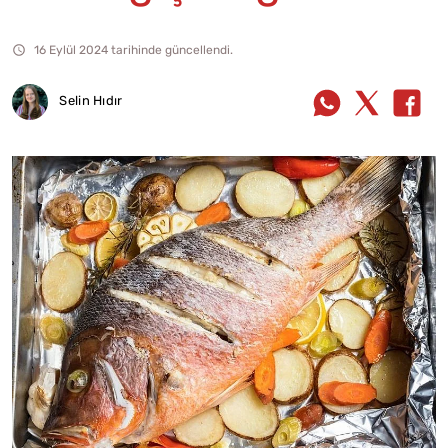
16 Eylül 2024 tarihinde güncellendi.
Selin Hıdır