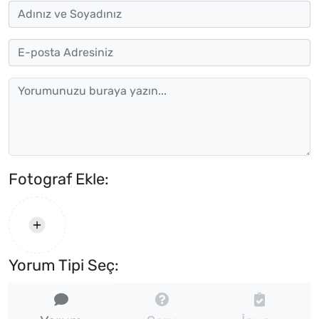
Fotograf Ekle:
Yorum Tipi Seç: