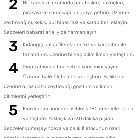
Bir karıştırma kabında patatesleri, havuçları,
pırasayı ve sarımsağı bir araya getirin. Üzerine
zeytinyağını, kekik, pul biber, tuz ve karabiberi ekleyin.
Sebzeleri baharatlarla iyice harmanlayın.
Kırlangıç balığı filetolarını tuz ve karabiber ile
tatlandırın. Üzerine birkaç dilim limon yerleştirin.
Fırın kabının altına sebze karışımını yayın.
Üzerine balık filetolarını yerleştirin. Balıkların
üzerine biraz daha zeytinyağı gezdirin ve limon
dilimlerini yerleştirin.
Fırın kabını önceden ısıtılmış 180 derecelik fırına
yerleştirin. Yaklaşık 25-30 dakika pişirin.
Sebzeler yumuşayıncaya ve balık filetosunun üzeri