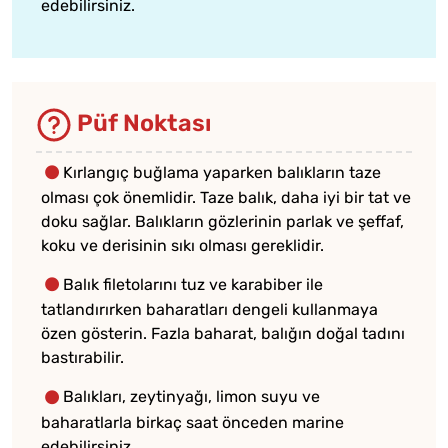
edebilirsiniz.
Püf Noktası
Kırlangıç buğlama yaparken balıkların taze
olması çok önemlidir. Taze balık, daha iyi bir tat ve
doku sağlar. Balıkların gözlerinin parlak ve şeffaf,
koku ve derisinin sıkı olması gereklidir.
Balık filetolarını tuz ve karabiber ile
tatlandırırken baharatları dengeli kullanmaya
özen gösterin. Fazla baharat, balığın doğal tadını
bastırabilir.
Balıkları, zeytinyağı, limon suyu ve
baharatlarla birkaç saat önceden marine
edebilirsiniz.