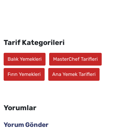
Tarif Kategorileri
Balık Yemekleri
MasterChef Tarifleri
Fırın Yemekleri
Ana Yemek Tarifleri
Yorumlar
Yorum Gönder