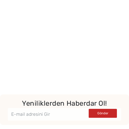
Yeniliklerden Haberdar Ol!