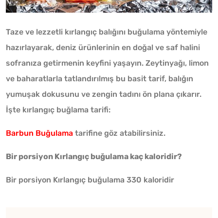
Taze ve lezzetli kırlangıç balığını buğulama yöntemiyle
hazırlayarak, deniz ürünlerinin en doğal ve saf halini
sofranıza getirmenin keyfini yaşayın. Zeytinyağı, limon
ve baharatlarla tatlandırılmış bu basit tarif, balığın
yumuşak dokusunu ve zengin tadını ön plana çıkarır.
İşte kırlangıç buğlama tarifi:
Barbun Buğulama
tarifine göz atabilirsiniz.
Bir porsiyon Kırlangıç buğulama kaç kaloridir?
Bir porsiyon Kırlangıç buğulama 330 kaloridir