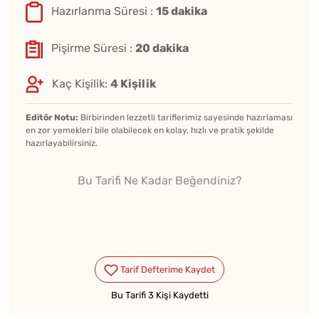
Hazırlanma Süresi :
15 dakika
Pişirme Süresi :
20 dakika
Kaç Kişilik:
4 Kişilik
Editör Notu:
Birbirinden lezzetli tariflerimiz sayesinde hazırlaması
en zor yemekleri bile olabilecek en kolay, hızlı ve pratik şekilde
hazırlayabilirsiniz.
Bu Tarifi Ne Kadar Beğendiniz?
Bu Tarifi 3 Kişi Kaydetti