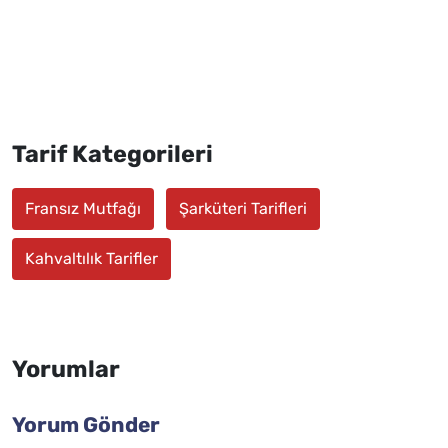
Tarif Kategorileri
Fransız Mutfağı
Şarküteri Tarifleri
Kahvaltılık Tarifler
Yorumlar
Yorum Gönder