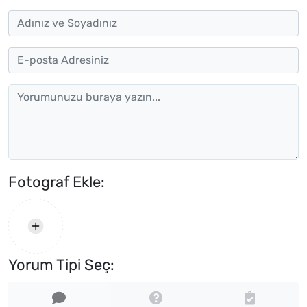
Fotograf Ekle:
Yorum Tipi Seç: