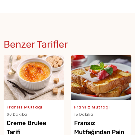
Benzer Tarifler
Fransız Mutfağı
Fransız Mutfağı
60 Dakika
15 Dakika
Creme Brulee
Fransız
Tarifi
Mutfağından Pain