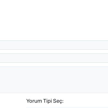
Yorum Tipi Seç: