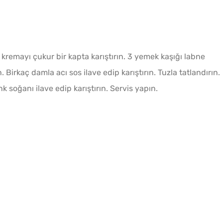
 kremayı çukur bir kapta karıştırın. 3 yemek kaşığı labne
 Birkaç damla acı sos ilave edip karıştırın. Tuzla tatlandırın.
 soğanı ilave edip karıştırın. Servis yapın.