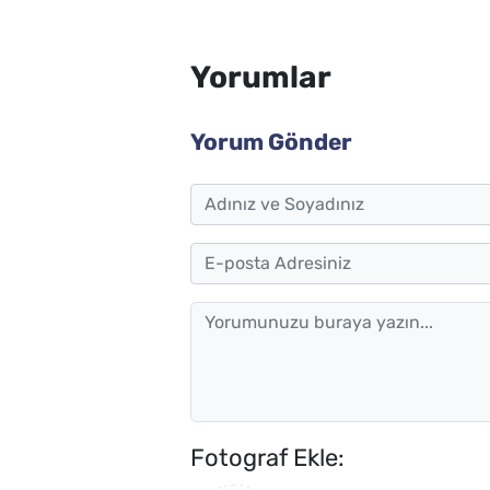
Yorumlar
Yorum Gönder
Fotograf Ekle: