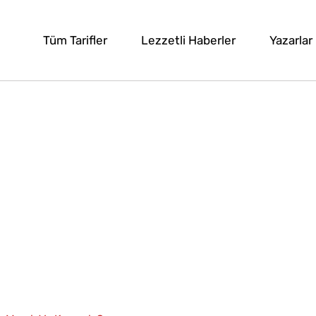
Tüm Tarifler
Lezzetli Haberler
Yazarlar