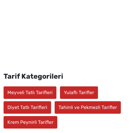
Tarif Kategorileri
Meyveli Tatlı Tarifleri
Yulaflı Tarifler
Diyet Tatlı Tarifleri
Tahinli ve Pekmezli Tarifler
Krem Peynirli Tarifler