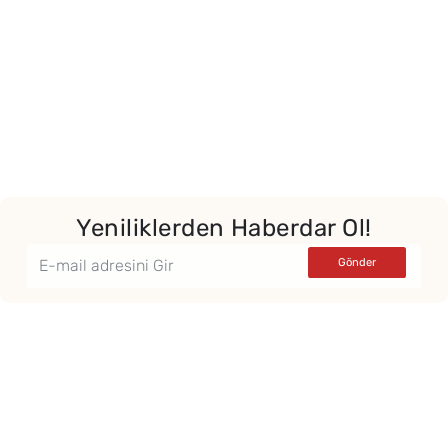
Yeniliklerden Haberdar Ol!