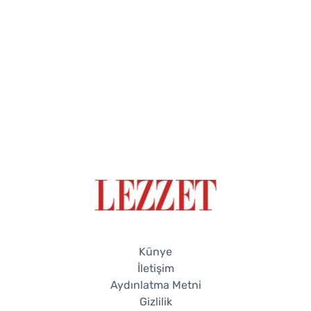
Künye
İletişim
Aydınlatma Metni
Gizlilik