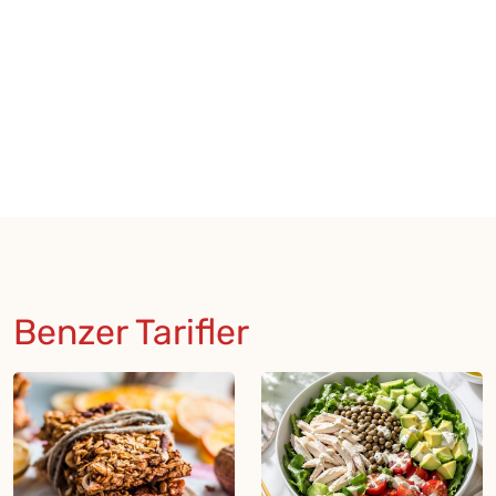
Benzer Tarifler