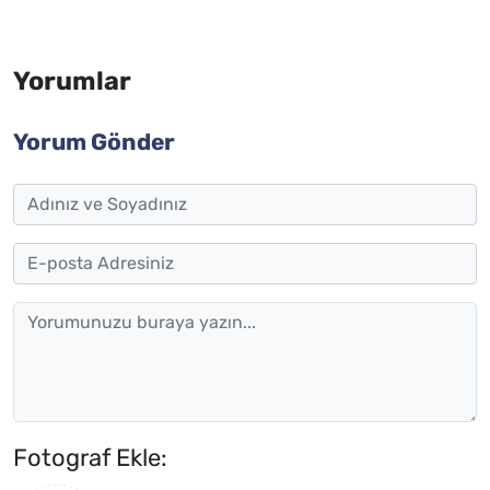
Yorumlar
Yorum Gönder
Fotograf Ekle: