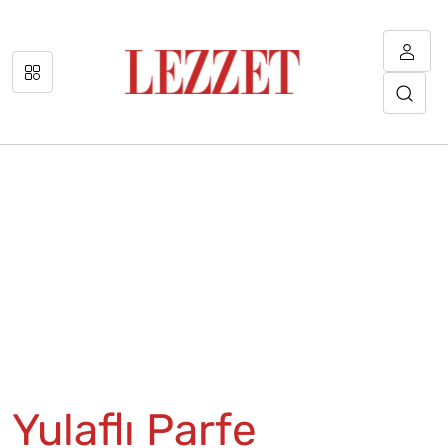
Yulaflı Parfe