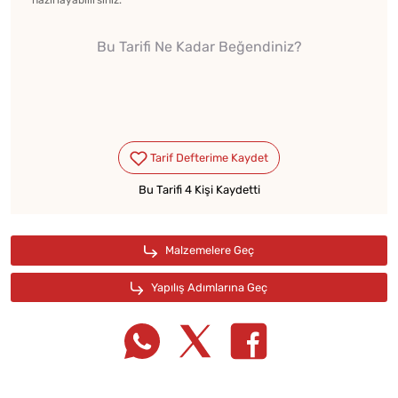
hazırlayabilirsiniz.
Bu Tarifi Ne Kadar Beğendiniz?
Bu Tarifi 4 Kişi Kaydetti