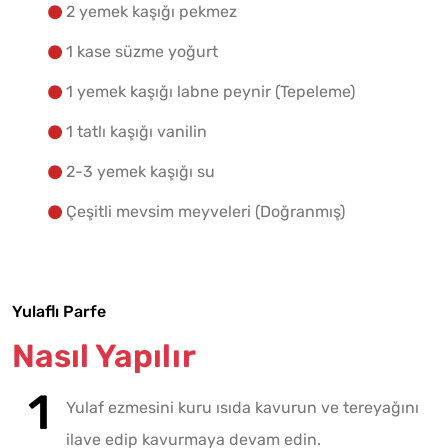
2 yemek kaşığı pekmez
1 kase süzme yoğurt
1 yemek kaşığı labne peynir (Tepeleme)
1 tatlı kaşığı vanilin
2-3 yemek kaşığı su
Çeşitli mevsim meyveleri (Doğranmış)
Yulaflı Parfe
Nasıl Yapılır
Yulaf ezmesini kuru ısıda kavurun ve tereyağını
ilave edip kavurmaya devam edin.