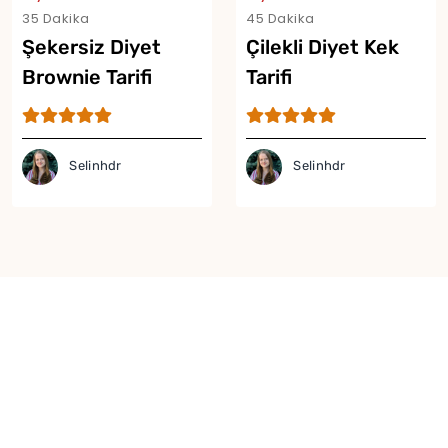
35 Dakika
45 Dakika
Şekersiz Diyet
Çilekli Diyet Kek
Brownie Tarifi
Tarifi
Selinhdr
Selinhdr