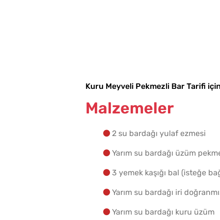
Kuru Meyveli Pekmezli Bar Tarifi içi
Malzemeler
2 su bardağı yulaf ezmesi
Yarım su bardağı üzüm pekm
3 yemek kaşığı bal (isteğe bağ
Yarım su bardağı iri doğranmı
Yarım su bardağı kuru üzüm