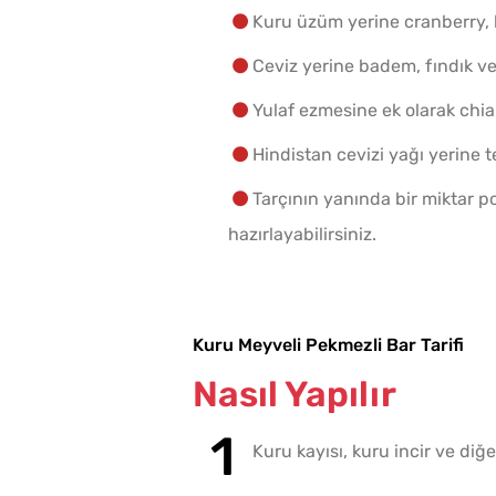
Kuru üzüm yerine cranberry, 
Ceviz yerine badem, fındık vey
Yulaf ezmesine ek olarak chia
Hindistan cevizi yağı yerine t
Tarçının yanında bir miktar p
hazırlayabilirsiniz.
Kuru Meyveli Pekmezli Bar Tarifi
Nasıl Yapılır
Kuru kayısı, kuru incir ve di