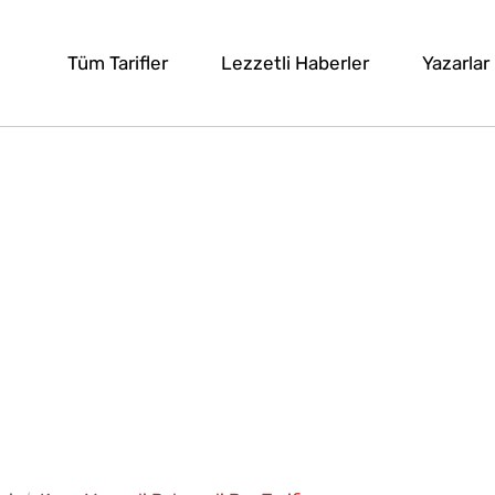
Tüm Tarifler
Lezzetli Haberler
Yazarlar