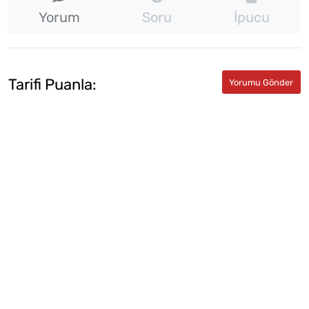
Yorum
Soru
İpucu
Tarifi Puanla: