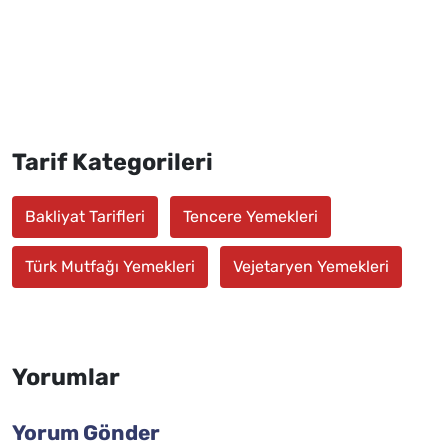
Tarif Kategorileri
Bakliyat Tarifleri
Tencere Yemekleri
Türk Mutfağı Yemekleri
Vejetaryen Yemekleri
Yorumlar
Yorum Gönder