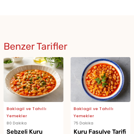
Benzer Tarifler
Baklagil ve Tahıllı
Baklagil ve Tahıllı
Yemekler
Yemekler
80 Dakika
75 Dakika
Sebzeli Kuru
Kuru Fasulye Tarifi