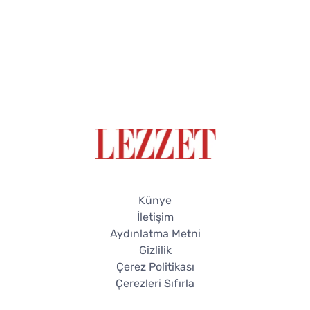
Künye
İletişim
Aydınlatma Metni
Gizlilik
Çerez Politikası
Çerezleri Sıfırla