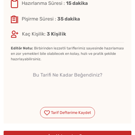
Hazırlanma Süresi :
15 dakika
Pişirme Süresi :
35 dakika
Kaç Kişilik:
3 Kişilik
Editör Notu:
Birbirinden lezzetli tariflerimiz sayesinde hazırlaması
en zor yemekleri bile olabilecek en kolay, hızlı ve pratik şekilde
hazırlayabilirsiniz.
Bu Tarifi Ne Kadar Beğendiniz?