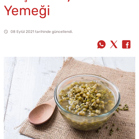
Yemeği
08 Eylül 2021 tarihinde güncellendi.