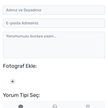
Fotograf Ekle:
Yorum Tipi Seç: