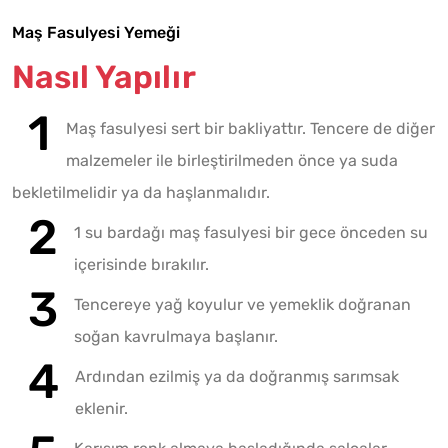
Maş Fasulyesi Yemeği
Nasıl Yapılır
Maş fasulyesi sert bir bakliyattır. Tencere de diğer
malzemeler ile birleştirilmeden önce ya suda
bekletilmelidir ya da haşlanmalıdır.
1 su bardağı maş fasulyesi bir gece önceden su
içerisinde bırakılır.
Tencereye yağ koyulur ve yemeklik doğranan
soğan kavrulmaya başlanır.
Ardından ezilmiş ya da doğranmış sarımsak
eklenir.