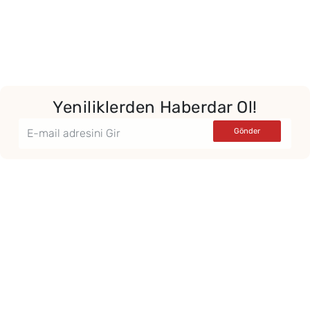
Yeniliklerden Haberdar Ol!