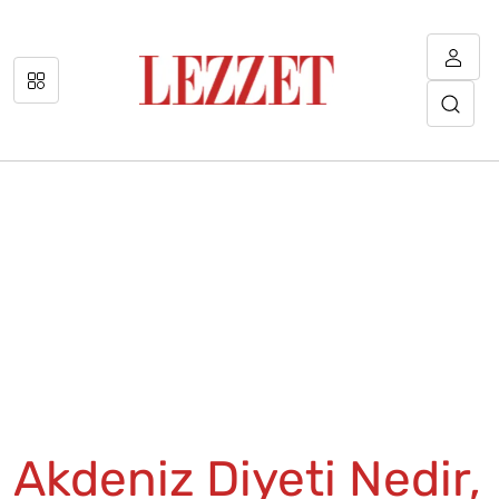
Akdeniz Diyeti Nedir,