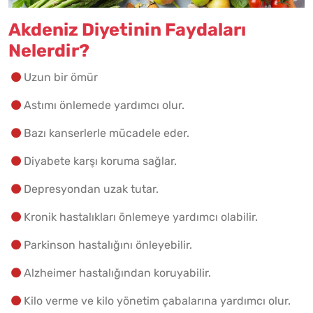
Akdeniz Diyetinin Faydaları
Nelerdir?
Uzun bir ömür
Astımı önlemede yardımcı olur.
Bazı kanserlerle mücadele eder.
Diyabete karşı koruma sağlar.
Depresyondan uzak tutar.
Kronik hastalıkları önlemeye yardımcı olabilir.
Parkinson hastalığını önleyebilir.
Alzheimer hastalığından koruyabilir.
Kilo verme ve kilo yönetim çabalarına yardımcı olur.