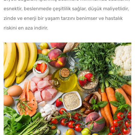
esnektir, beslenmede çeşitlilik sağlar, düşük maliyetlidir,
zinde ve enerji bir yaşam tarzını benimser ve hastalık
riskini en aza indirir.