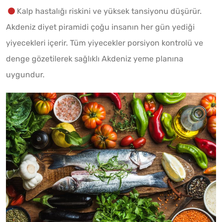
Kalp hastalığı riskini ve yüksek tansiyonu düşürür.
Akdeniz diyet piramidi çoğu insanın her gün yediği
yiyecekleri içerir. Tüm yiyecekler porsiyon kontrolü ve
denge gözetilerek sağlıklı Akdeniz yeme planına
uygundur.