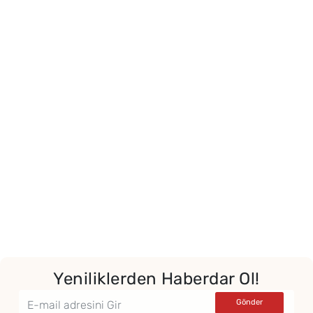
Yeniliklerden Haberdar Ol!