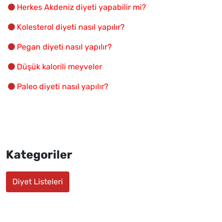
Herkes Akdeniz diyeti yapabilir mi?
Kolesterol diyeti nasıl yapılır?
Pegan diyeti nasıl yapılır?
Düşük kalorili meyveler
Paleo diyeti nasıl yapılır?
Kategoriler
Diyet Listeleri