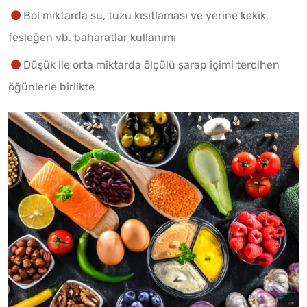
Bol miktarda su, tuzu kısıtlaması ve yerine kekik,
fesleğen vb. baharatlar kullanımı
Düşük ile orta miktarda ölçülü şarap içimi tercihen
öğünlerle birlikte