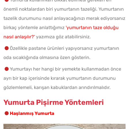
önemli noktalardan biri yumurtanın tazeliği. Yumurtanın
tazelik durumunu nasıl anlayacağınızı merak ediyorsanız
birkaç yöntemle anlattığımız
'yumurtanın taze olduğu
nasıl anlaşılır?'
yazımıza göz atabilirsiniz.
Özellikle pastane ürünleri yapıyorsanız yumurtanın
oda sıcaklığında olmasına özen gösterin.
Yumurtayı her hangi bir yemekte kullanmadan önce
ayrı bir kap içerisinde kırarak yumurtanın durumunu
gözlemlemeli, karışan kabuklardan arındırılmalıdır.
Yumurta Pişirme Yöntemleri
Haşlanmış Yumurta