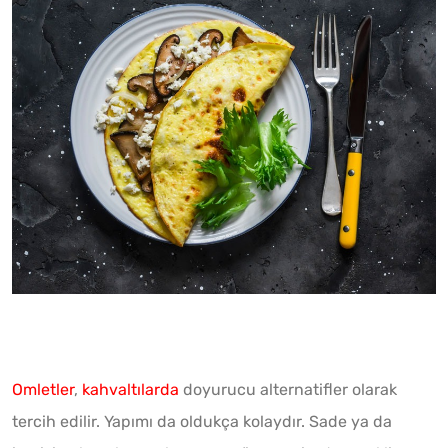
Omletler
,
kahvaltılarda
doyurucu alternatifler olarak
tercih edilir. Yapımı da oldukça kolaydır. Sade ya da