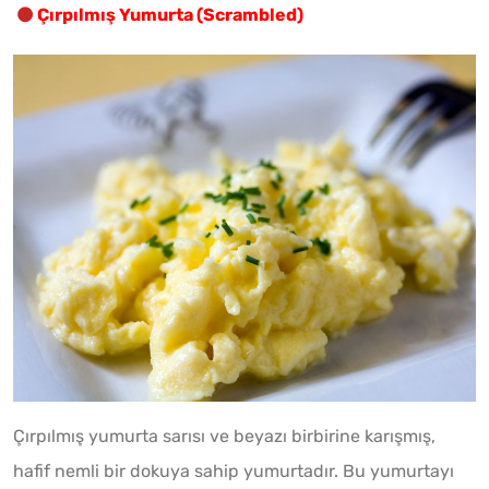
Çırpılmış Yumurta (Scrambled)
Çırpılmış yumurta sarısı ve beyazı birbirine karışmış,
hafif nemli bir dokuya sahip yumurtadır. Bu yumurtayı