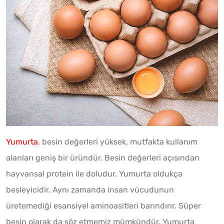
Yumurta
, besin değerleri yüksek, mutfakta kullanım
alanları geniş bir üründür. Besin değerleri açısından
hayvansal protein ile doludur. Yumurta oldukça
besleyicidir. Aynı zamanda insan vücudunun
üretemediği esansiyel aminoasitleri barındırır. Süper
besin olarak da söz etmemiz mümkündür. Yumurta