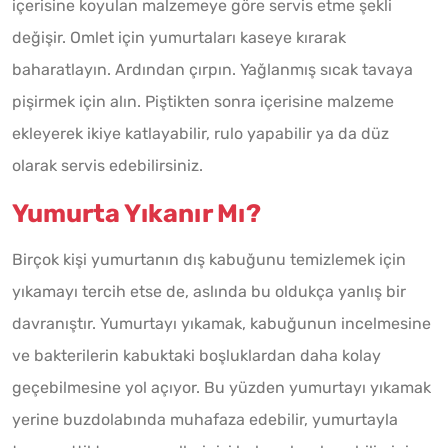
içerisine koyulan malzemeye göre servis etme şekli
değişir. Omlet için yumurtaları kaseye kırarak
baharatlayın. Ardından çırpın. Yağlanmış sıcak tavaya
pişirmek için alın. Piştikten sonra içerisine malzeme
ekleyerek ikiye katlayabilir, rulo yapabilir ya da düz
olarak servis edebilirsiniz.
Yumurta Yıkanır Mı?
Birçok kişi yumurtanın dış kabuğunu temizlemek için
yıkamayı tercih etse de, aslında bu oldukça yanlış bir
davranıştır. Yumurtayı yıkamak, kabuğunun incelmesine
ve bakterilerin kabuktaki boşluklardan daha kolay
geçebilmesine yol açıyor. Bu yüzden yumurtayı yıkamak
yerine buzdolabında muhafaza edebilir, yumurtayla