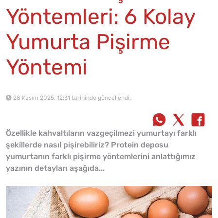
Yöntemleri: 6 Kolay
Yumurta Pişirme
Yöntemi
28 Kasım 2025, 12:31 tarihinde güncellendi.
Özellikle kahvaltıların vazgeçilmezi yumurtayı farklı
şekillerde nasıl pişirebiliriz? Protein deposu
yumurtanın farklı pişirme yöntemlerini anlattığımız
yazının detayları aşağıda...