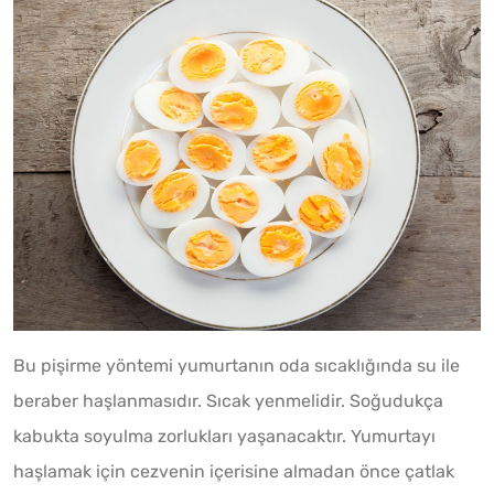
Bu pişirme yöntemi yumurtanın oda sıcaklığında su ile
beraber haşlanmasıdır. Sıcak yenmelidir. Soğudukça
kabukta soyulma zorlukları yaşanacaktır. Yumurtayı
haşlamak için cezvenin içerisine almadan önce çatlak