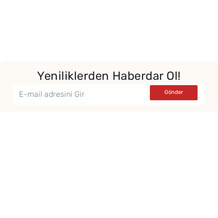
Yeniliklerden Haberdar Ol!