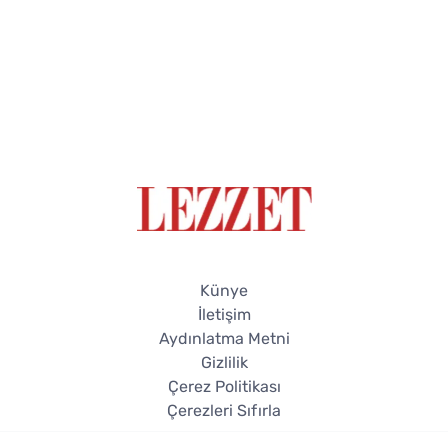
Künye
İletişim
Aydınlatma Metni
Gizlilik
Çerez Politikası
Çerezleri Sıfırla