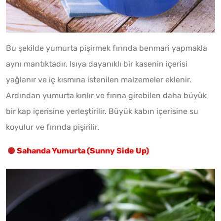
Bu şekilde yumurta pişirmek fırında benmari yapmakla
aynı mantıktadır. Isıya dayanıklı bir kasenin içerisi
yağlanır ve iç kısmına istenilen malzemeler eklenir.
Ardından yumurta kırılır ve fırına girebilen daha büyük
bir kap içerisine yerleştirilir. Büyük kabın içerisine su
koyulur ve fırında pişirilir.
Sahanda Yumurta (Sunny Side Up)