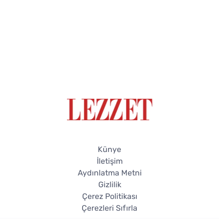
Künye
İletişim
Aydınlatma Metni
Gizlilik
Çerez Politikası
Çerezleri Sıfırla