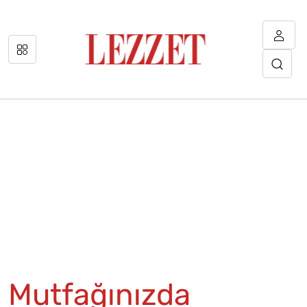
Mutfağınızda