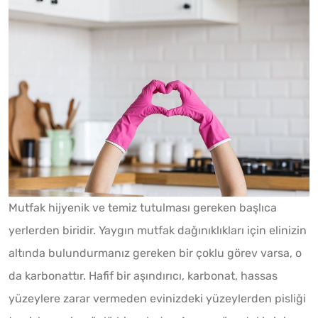
Mutfak hijyenik ve temiz tutulması gereken başlıca
yerlerden biridir. Yaygın mutfak dağınıklıkları için elinizin
altında bulundurmanız gereken bir çoklu görev varsa, o
da karbonattır. Hafif bir aşındırıcı, karbonat, hassas
yüzeylere zarar vermeden evinizdeki yüzeylerden pisliği