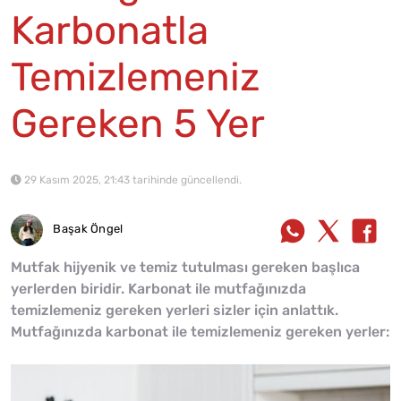
Karbonatla
Temizlemeniz
Gereken 5 Yer
29 Kasım 2025, 21:43 tarihinde güncellendi.
Başak Öngel
Mutfak hijyenik ve temiz tutulması gereken başlıca
yerlerden biridir. Karbonat ile mutfağınızda
temizlemeniz gereken yerleri sizler için anlattık.
Mutfağınızda karbonat ile temizlemeniz gereken yerler: