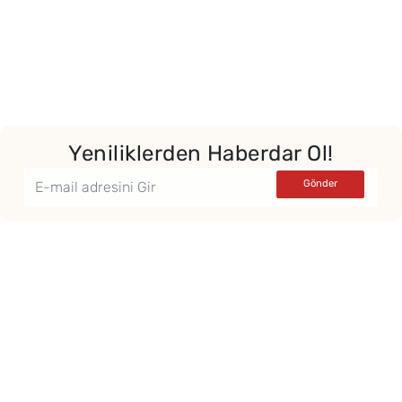
Yeniliklerden Haberdar Ol!