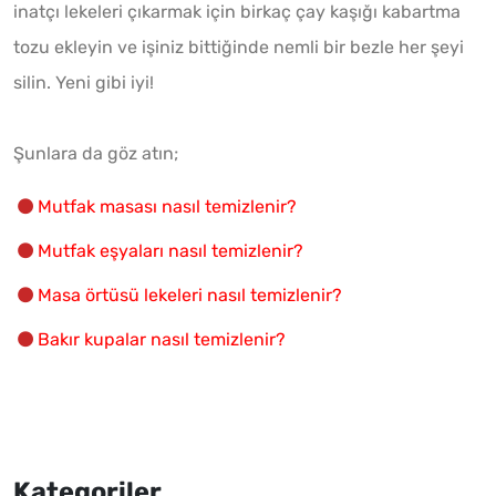
inatçı lekeleri çıkarmak için birkaç çay kaşığı kabartma
tozu ekleyin ve işiniz bittiğinde nemli bir bezle her şeyi
silin. Yeni gibi iyi!
Şunlara da göz atın;
Mutfak masası nasıl temizlenir?
Mutfak eşyaları nasıl temizlenir?
Masa örtüsü lekeleri nasıl temizlenir?
Bakır kupalar nasıl temizlenir?
Kategoriler