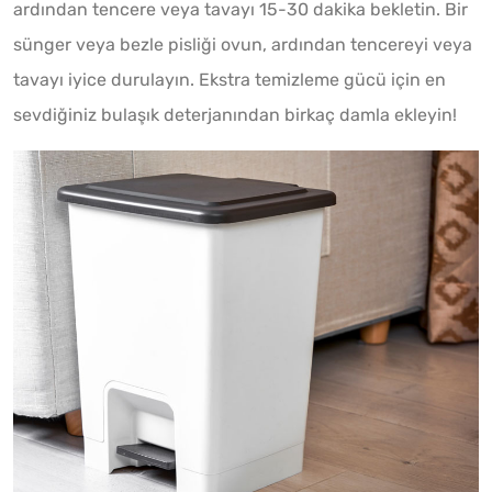
ardından tencere veya tavayı 15-30 dakika bekletin. Bir
sünger veya bezle pisliği ovun, ardından tencereyi veya
tavayı iyice durulayın. Ekstra temizleme gücü için en
sevdiğiniz bulaşık deterjanından birkaç damla ekleyin!