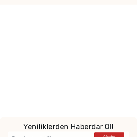
Yeniliklerden Haberdar Ol!