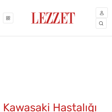
Kawasaki Hastalığı