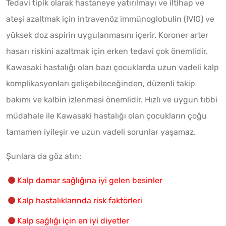
Tedavi tipik olarak hastaneye yatırılmayı ve iltihap ve
ateşi azaltmak için intravenöz immünoglobulin (IVIG) ve
yüksek doz aspirin uygulanmasını içerir. Koroner arter
hasarı riskini azaltmak için erken tedavi çok önemlidir.
Kawasaki hastalığı olan bazı çocuklarda uzun vadeli kalp
komplikasyonları gelişebileceğinden, düzenli takip
bakımı ve kalbin izlenmesi önemlidir. Hızlı ve uygun tıbbi
müdahale ile Kawasaki hastalığı olan çocukların çoğu
tamamen iyileşir ve uzun vadeli sorunlar yaşamaz.
Şunlara da göz atın;
Kalp damar sağlığına iyi gelen besinler
Kalp hastalıklarında risk faktörleri
Kalp sağlığı için en iyi diyetler