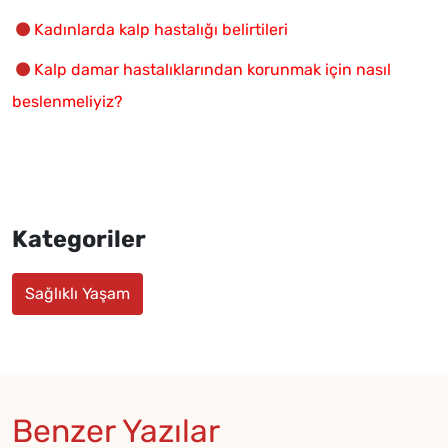
Kadınlarda kalp hastalığı belirtileri
Kalp damar hastalıklarından korunmak için nasıl
beslenmeliyiz?
Kategoriler
Sağlıklı Yaşam
Benzer Yazılar