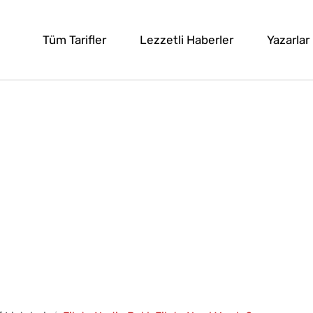
Tüm Tarifler
Lezzetli Haberler
Yazarlar