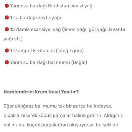
Yarım su bardağı Hindistan cevizi yağı
1 su bardağı zeytinyağı
15 damla esansiyel yağ (limon yağı, gül yağı, lavanta
yağı vb.)
1-2 ampul E vitamini (İsteğe göre)
Yarım su bardağı bal mumu (Doğal)
Nemlendirici Krem Nasıl Yapılır?
Eğer aldığınız bal mumu tek bir parça halindeyse,
bıçakla keserek küçük parçalar haline getirin. Aldığınız
bal mumu küçük parçalardan oluşuyorsa, bu şekilde