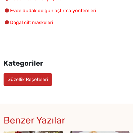
Evde dudak dolgunlaştırma yöntemleri
Doğal cilt maskeleri
Kategoriler
Güzellik Reçeteleri
Benzer Yazılar