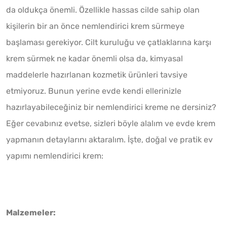
da oldukça önemli. Özellikle hassas cilde sahip olan
kişilerin bir an önce nemlendirici krem sürmeye
başlaması gerekiyor. Cilt kuruluğu ve çatlaklarına karşı
krem sürmek ne kadar önemli olsa da, kimyasal
maddelerle hazırlanan kozmetik ürünleri tavsiye
etmiyoruz. Bunun yerine evde kendi ellerinizle
hazırlayabileceğiniz bir nemlendirici kreme ne dersiniz?
Eğer cevabınız evetse, sizleri böyle alalım ve evde krem
yapmanın detaylarını aktaralım. İşte, doğal ve pratik ev
yapımı nemlendirici krem:
Malzemeler: