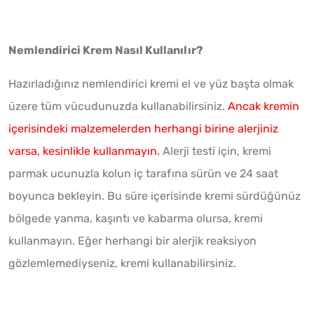
Nemlendirici Krem Nasıl Kullanılır?
Hazırladığınız nemlendirici kremi el ve yüz başta olmak
üzere tüm vücudunuzda kullanabilirsiniz.
Ancak kremin
içerisindeki malzemelerden herhangi birine alerjiniz
varsa, kesinlikle kullanmayın.
Alerji testi için, kremi
parmak ucunuzla kolun iç tarafına sürün ve 24 saat
boyunca bekleyin. Bu süre içerisinde kremi sürdüğünüz
bölgede yanma, kaşıntı ve kabarma olursa, kremi
kullanmayın. Eğer herhangi bir alerjik reaksiyon
gözlemlemediyseniz, kremi kullanabilirsiniz.