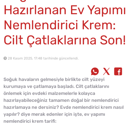
Hazırlanan Ev Yapımı
Nemlendirici Krem:
Cilt Çatlaklarına Son!
28 Kasım 2025, 17:48 tarihinde güncellendi.
Soğuk havaların gelmesiyle birlikte cilt yüzeyi
kurumaya ve çatlamaya başladı. Cilt çatlaklarını
önlemek için evdeki malzemelerle kolayca
hazırlayabileceğiniz tamamen doğal bir nemlendirici
hazırlamaya ne dersiniz? Evde nemlendirici krem nasıl
yapılır? diye merak edenler için işte, ev yapımı
nemlendirici krem tarifi: