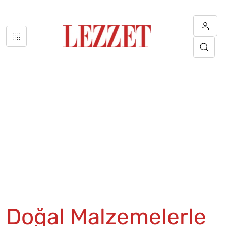
Doğal Malzemelerle