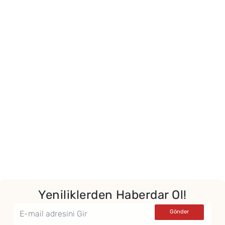
Yeniliklerden Haberdar Ol!