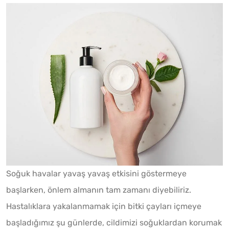
Soğuk havalar yavaş yavaş etkisini göstermeye
başlarken, önlem almanın tam zamanı diyebiliriz.
Hastalıklara yakalanmamak için bitki çayları içmeye
başladığımız şu günlerde, cildimizi soğuklardan korumak