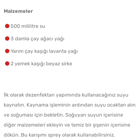
Malzemeler
500 mililitre su
3 damla çay ağacı yağı
Yarım çay kaşığı lavanta yağı
2 yemek kaşığı beyaz sirke
İlk olarak dezenfektan yapımında kullanacağınız suyu
kaynatın. Kaynama işleminin ardından suyu ocaktan alın
ve soğuması için bekletin. Soğuyan suyun içerisine
diğer malzemeleri ekleyin ve temiz bir şişenin içerisine
dökün. Bu karışımı sprey olarak kullanabilirsiniz.