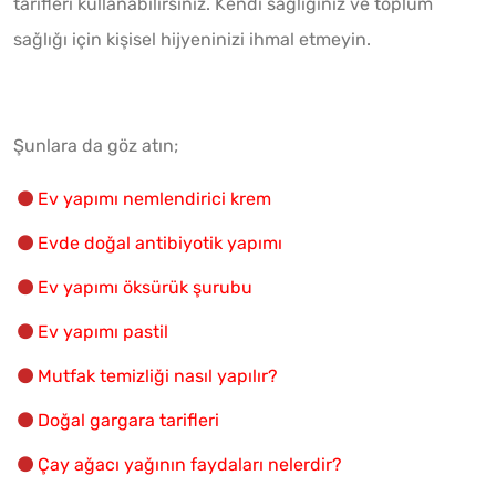
tarifleri kullanabilirsiniz. Kendi sağlığınız ve toplum
sağlığı için kişisel hijyeninizi ihmal etmeyin.
Şunlara da göz atın;
Ev yapımı nemlendirici krem
Evde doğal antibiyotik yapımı
Ev yapımı öksürük şurubu
Ev yapımı pastil
Mutfak temizliği nasıl yapılır?
Doğal gargara tarifleri
Çay ağacı yağının faydaları nelerdir?