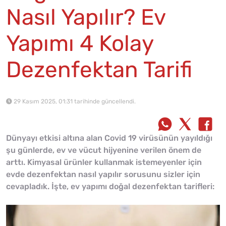
Nasıl Yapılır? Ev
Yapımı 4 Kolay
Dezenfektan Tarifi
29 Kasım 2025, 01:31 tarihinde güncellendi.
Dünyayı etkisi altına alan Covid 19 virüsünün yayıldığı
şu günlerde, ev ve vücut hijyenine verilen önem de
arttı. Kimyasal ürünler kullanmak istemeyenler için
evde dezenfektan nasıl yapılır sorusunu sizler için
cevapladık. İşte, ev yapımı doğal dezenfektan tarifleri: