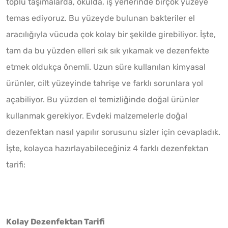
toplu taşımalarda, okulda, iş yerlerinde birçok yüzeye
temas ediyoruz. Bu yüzeyde bulunan bakteriler el
aracılığıyla vücuda çok kolay bir şekilde girebiliyor. İşte,
tam da bu yüzden elleri sık sık yıkamak ve dezenfekte
etmek oldukça önemli. Uzun süre kullanılan kimyasal
ürünler, cilt yüzeyinde tahrişe ve farklı sorunlara yol
açabiliyor. Bu yüzden el temizliğinde doğal ürünler
kullanmak gerekiyor. Evdeki malzemelerle doğal
dezenfektan nasıl yapılır sorusunu sizler için cevapladık.
İşte, kolayca hazırlayabileceğiniz 4 farklı dezenfektan
tarifi:
Kolay Dezenfektan Tarifi