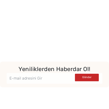
Yeniliklerden Haberdar Ol!