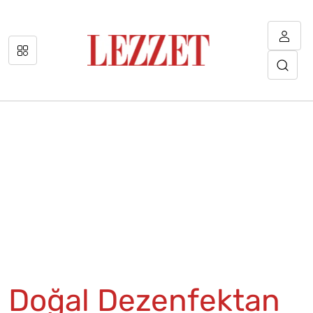
Doğal Dezenfektan