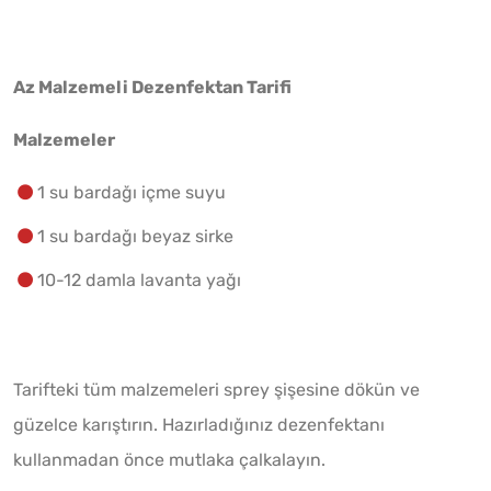
Az Malzemeli Dezenfektan Tarifi
Malzemeler
1 su bardağı içme suyu
1 su bardağı beyaz sirke
10-12 damla lavanta yağı
Tarifteki tüm malzemeleri sprey şişesine dökün ve
güzelce karıştırın. Hazırladığınız dezenfektanı
kullanmadan önce mutlaka çalkalayın.