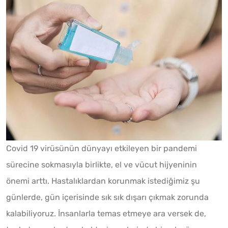
Covid 19 virüsünün dünyayı etkileyen bir pandemi
sürecine sokmasıyla birlikte, el ve vücut hijyeninin
önemi arttı. Hastalıklardan korunmak istediğimiz şu
günlerde, gün içerisinde sık sık dışarı çıkmak zorunda
kalabiliyoruz. İnsanlarla temas etmeye ara versek de,