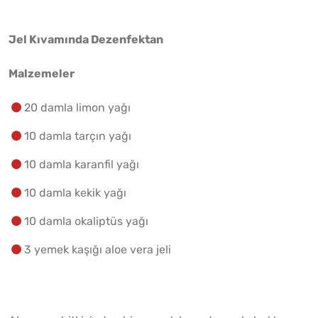
Jel Kıvamında Dezenfektan
Malzemeler
20 damla limon yağı
10 damla tarçın yağı
10 damla karanfil yağı
10 damla kekik yağı
10 damla okaliptüs yağı
3 yemek kaşığı aloe vera jeli