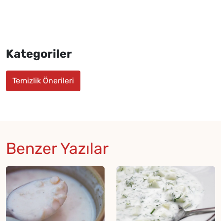
Kategoriler
Temizlik Önerileri
Benzer Yazılar