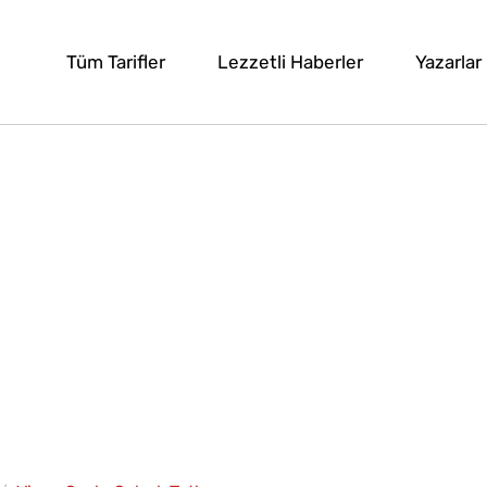
Tüm Tarifler
Lezzetli Haberler
Yazarlar