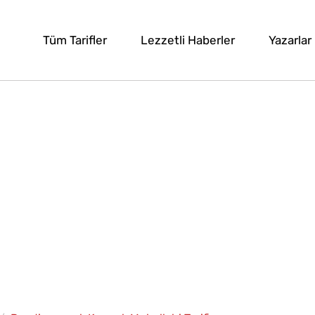
Tüm Tarifler
Lezzetli Haberler
Yazarlar