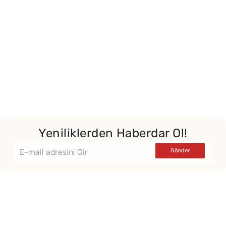
Yeniliklerden Haberdar Ol!