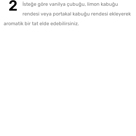
İsteğe göre vanilya çubuğu, limon kabuğu
rendesi veya portakal kabuğu rendesi ekleyerek
aromatik bir tat elde edebilirsiniz.