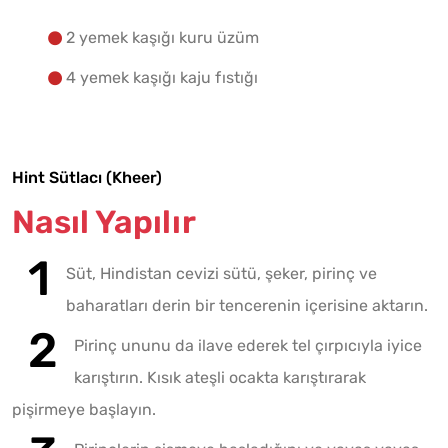
2 yemek kaşığı kuru üzüm
4 yemek kaşığı kaju fıstığı
Hint Sütlacı (Kheer)
Nasıl Yapılır
Süt, Hindistan cevizi sütü, şeker, pirinç ve
baharatları derin bir tencerenin içerisine aktarın.
Pirinç ununu da ilave ederek tel çırpıcıyla iyice
karıştırın. Kısık ateşli ocakta karıştırarak
pişirmeye başlayın.