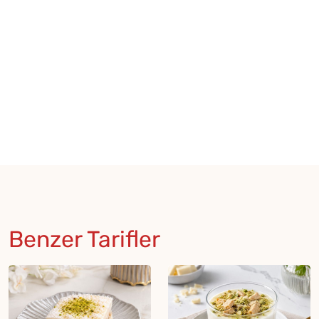
Benzer Tarifler