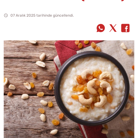
07 Aralık 2025 tarihinde güncellendi.