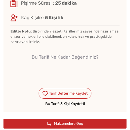
Pişirme Süresi :
25 dakika
Kaç Kişilik:
5 Kişilik
Editör Notu:
Birbirinden lezzetli tariflerimiz sayesinde hazırlaması
en zor yemekleri bile olabilecek en kolay, hızlı ve pratik şekilde
hazırlayabilirsiniz.
Bu Tarifi Ne Kadar Beğendiniz?
Bu Tarifi 3 Kişi Kaydetti