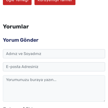
Yorumlar
Yorum Gönder