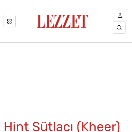
Hint Sütlacı (Kheer)