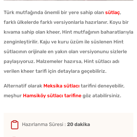
Türk mutfağında önemli bir yere sahip olan
sütlaç
,
farklı ülkelerde farklı versiyonlarla hazırlanır. Koyu bir
kıvama sahip olan kheer, Hint mutfağının baharatlarıyla
zenginleştirilir. Kaju ve kuru üzüm ile süslenen Hint
sütlacının orijinale en yakın olan versiyonunu sizlerle
paylaşıyoruz. Malzemeler hazırsa, Hint sütlacı adı
verilen kheer tarifi için detaylara geçebiliriz.
Alternatif olarak
Meksika sütlacı
tarifini deneyebilir,
meşhur
Hamsiköy sütlacı tarifine
göz atabilirsiniz.
Hazırlanma Süresi :
20 dakika