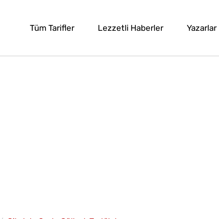
Tüm Tarifler
Lezzetli Haberler
Yazarlar