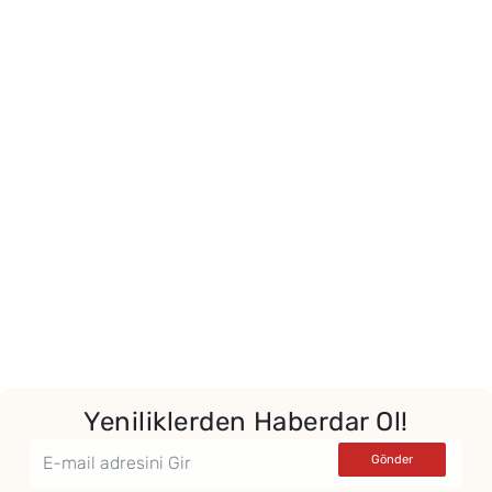
Yeniliklerden Haberdar Ol!