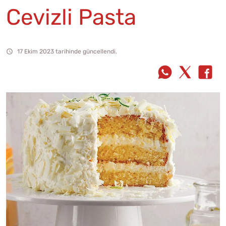
Cevizli Pasta
17 Ekim 2023 tarihinde güncellendi.