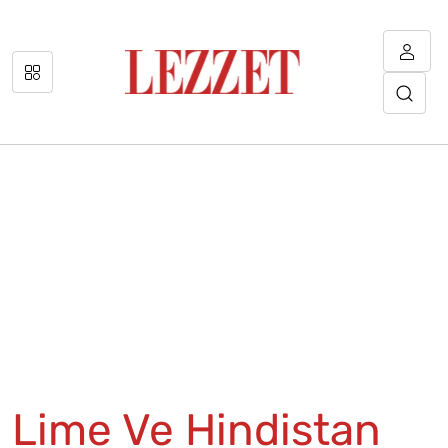
Lime Ve Hindistan