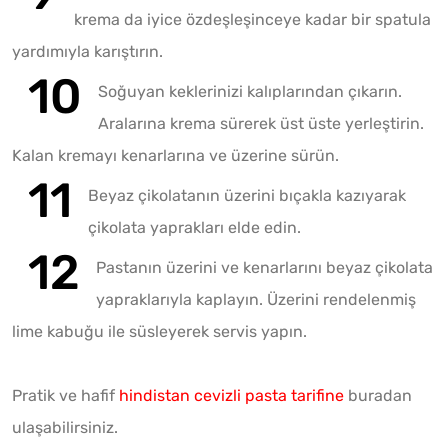
krema da iyice özdeşleşinceye kadar bir spatula
yardımıyla karıştırın.
Soğuyan keklerinizi kalıplarından çıkarın.
Aralarına krema sürerek üst üste yerleştirin.
Kalan kremayı kenarlarına ve üzerine sürün.
Beyaz çikolatanın üzerini bıçakla kazıyarak
çikolata yaprakları elde edin.
Pastanın üzerini ve kenarlarını beyaz çikolata
yapraklarıyla kaplayın. Üzerini rendelenmiş
lime kabuğu ile süsleyerek servis yapın.
Pratik ve hafif
hindistan cevizli pasta tarifine
buradan
ulaşabilirsiniz.