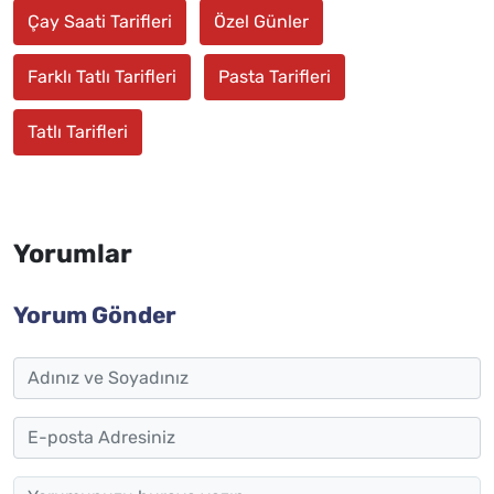
Çay Saati Tarifleri
Özel Günler
Farklı Tatlı Tarifleri
Pasta Tarifleri
Tatlı Tarifleri
Yorumlar
Yorum Gönder