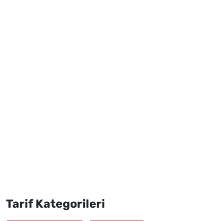
Tarif Kategorileri