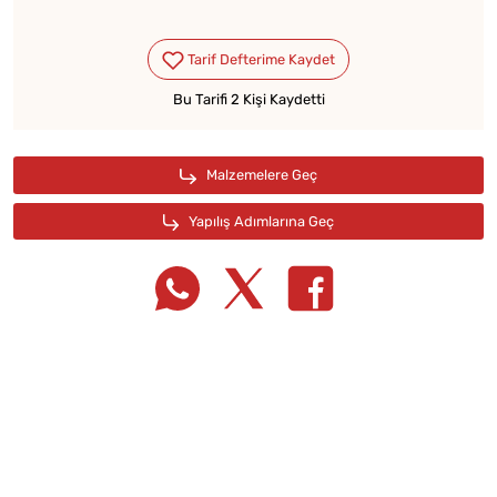
Bu Tarifi 2 Kişi Kaydetti
Tarif Defterime Kaydet