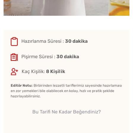
Hazırlanma Süresi :
30 dakika
Pişirme Süresi :
30 dakika
Kaç Kişilik:
8 Kişilik
Editör Notu:
Birbirinden lezzetli tariflerimiz sayesinde hazırlaması
en zor yemekleri bile olabilecek en kolay, hızlı ve pratik şekilde
hazırlayabilirsiniz.
Bu Tarifi Ne Kadar Beğendiniz?