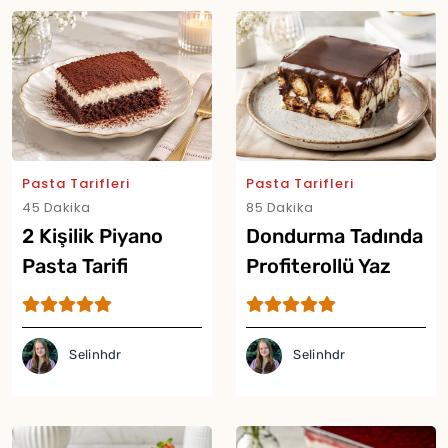
Pasta Tarifleri
Pasta Tarifleri
45 Dakika
85 Dakika
2 Kişilik Piyano
Dondurma Tadında
Pasta Tarifi
Profiterollü Yaz
Pastası Tarifi
Selinhdr
Selinhdr