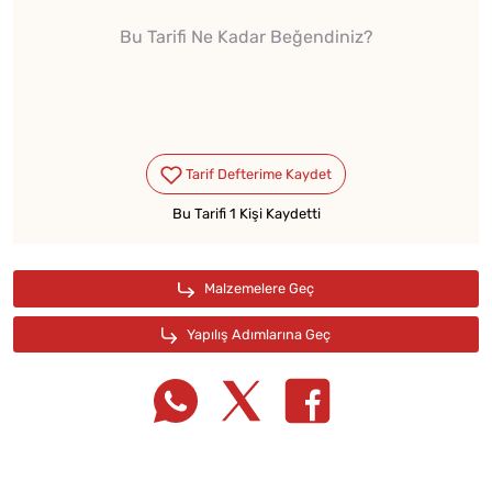
Bu Tarifi Ne Kadar Beğendiniz?
Bu Tarifi 1 Kişi Kaydetti