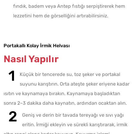
fındık, badem veya Antep fıstığı serpiştirerek hem
lezzetini hem de görselliğini artırabilirsiniz.
Portakallı Kolay İrmik Helvası
Nasıl Yapılır
Küçük bir tencerede su, toz şeker ve portakal
suyunu karıştırın. Orta ateşte şeker eriyene kadar
ısıtın ve kaynamaya bırakın. Kaynamaya başladıktan
sonra 2–3 dakika daha kaynatın, ardından ocaktan alın.
Geniş ve derin bir tavada tereyağı ve sıvı yağı
eritin. İrmiği ekleyin ve sürekli karıştırarak, irmik