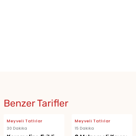
Benzer Tarifler
Meyveli Tatlılar
Meyveli Tatlılar
30 Dakika
15 Dakika