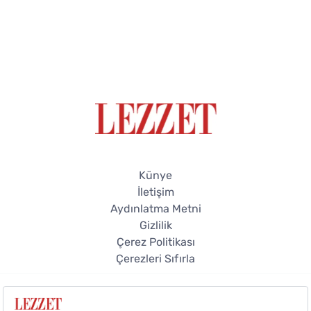
Künye
İletişim
Aydınlatma Metni
Gizlilik
Çerez Politikası
Çerezleri Sıfırla