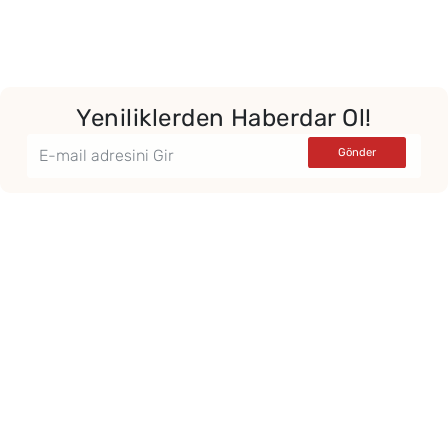
Yeniliklerden Haberdar Ol!