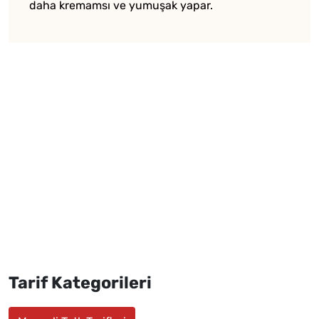
daha kremamsı ve yumuşak yapar.
Tarif Kategorileri