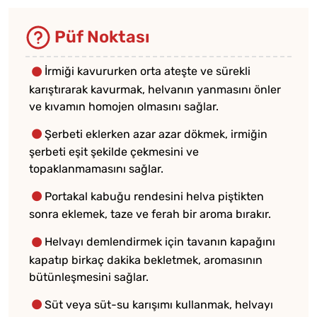
Püf Noktası
İrmiği kavururken orta ateşte ve sürekli
karıştırarak kavurmak, helvanın yanmasını önler
ve kıvamın homojen olmasını sağlar.
Şerbeti eklerken azar azar dökmek, irmiğin
şerbeti eşit şekilde çekmesini ve
topaklanmamasını sağlar.
Portakal kabuğu rendesini helva piştikten
sonra eklemek, taze ve ferah bir aroma bırakır.
Helvayı demlendirmek için tavanın kapağını
kapatıp birkaç dakika bekletmek, aromasının
bütünleşmesini sağlar.
Süt veya süt-su karışımı kullanmak, helvayı