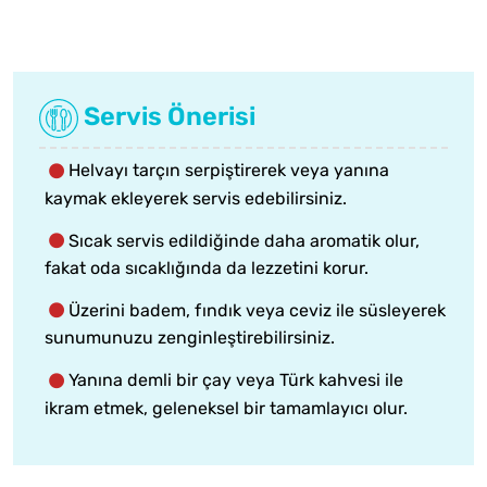
Servis Önerisi
Helvayı tarçın serpiştirerek veya yanına
kaymak ekleyerek servis edebilirsiniz.
Sıcak servis edildiğinde daha aromatik olur,
fakat oda sıcaklığında da lezzetini korur.
Üzerini badem, fındık veya ceviz ile süsleyerek
sunumunuzu zenginleştirebilirsiniz.
Yanına demli bir çay veya Türk kahvesi ile
ikram etmek, geleneksel bir tamamlayıcı olur.