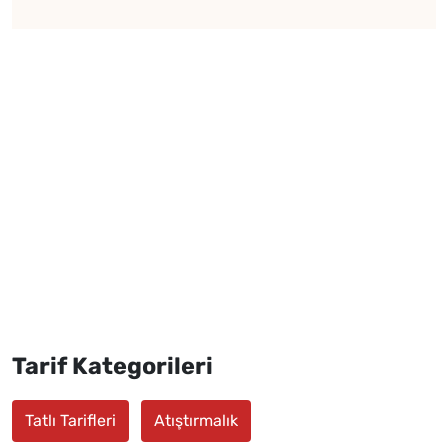
Tarif Kategorileri
Tatlı Tarifleri
Atıştırmalık