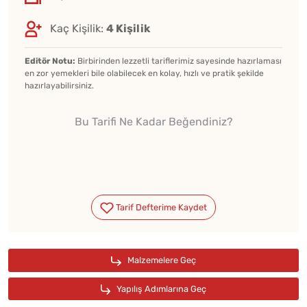
Kaç Kişilik:
4 Kişilik
Editör Notu:
Birbirinden lezzetli tariflerimiz sayesinde hazırlaması
en zor yemekleri bile olabilecek en kolay, hızlı ve pratik şekilde
hazırlayabilirsiniz.
Bu Tarifi Ne Kadar Beğendiniz?