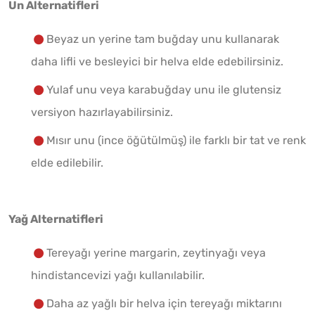
Un Alternatifleri
Beyaz un yerine tam buğday unu kullanarak
daha lifli ve besleyici bir helva elde edebilirsiniz.
Yulaf unu veya karabuğday unu ile glutensiz
versiyon hazırlayabilirsiniz.
Mısır unu (ince öğütülmüş) ile farklı bir tat ve renk
elde edilebilir.
Yağ Alternatifleri
Tereyağı yerine margarin, zeytinyağı veya
hindistancevizi yağı kullanılabilir.
Daha az yağlı bir helva için tereyağı miktarını