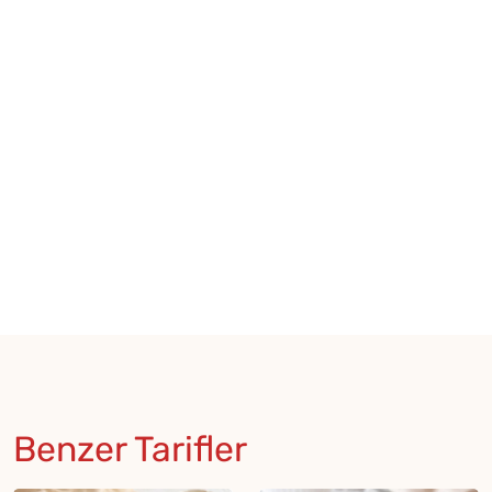
Benzer Tarifler