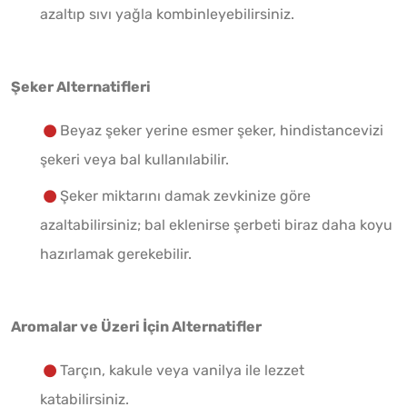
azaltıp sıvı yağla kombinleyebilirsiniz.
Şeker Alternatifleri
Beyaz şeker yerine esmer şeker, hindistancevizi
şekeri veya bal kullanılabilir.
Şeker miktarını damak zevkinize göre
azaltabilirsiniz; bal eklenirse şerbeti biraz daha koyu
hazırlamak gerekebilir.
Aromalar ve Üzeri İçin Alternatifler
Tarçın, kakule veya vanilya ile lezzet
katabilirsiniz.