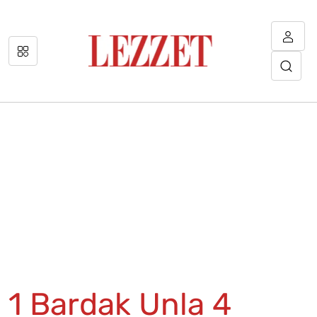
1 Bardak Unla 4