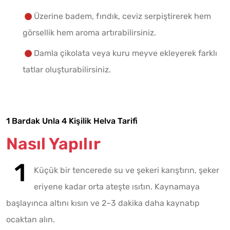
Üzerine badem, fındık, ceviz serpiştirerek hem
görsellik hem aroma artırabilirsiniz.
Damla çikolata veya kuru meyve ekleyerek farklı
tatlar oluşturabilirsiniz.
1 Bardak Unla 4 Kişilik Helva Tarifi
Nasıl Yapılır
Küçük bir tencerede su ve şekeri karıştırın, şeker
eriyene kadar orta ateşte ısıtın. Kaynamaya
başlayınca altını kısın ve 2–3 dakika daha kaynatıp
ocaktan alın.