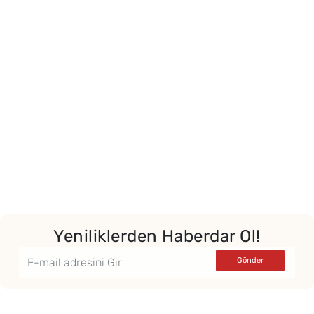
Yeniliklerden Haberdar Ol!