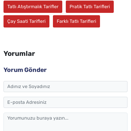
Tatlı Atıştırmalık Tarifler
Pratik Tatlı Tarifleri
Çay Saati Tarifleri
Farklı Tatlı Tarifleri
Yorumlar
Yorum Gönder