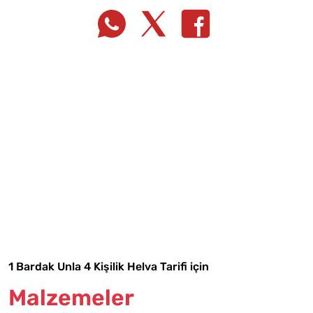
Tarif Defterime Kaydet
1 Bardak Unla 4 Kişilik Helva Tarifi için
Malzemeler