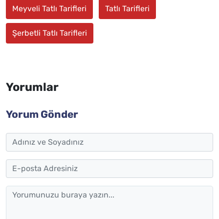
Meyveli Tatlı Tarifleri
Tatlı Tarifleri
Şerbetli Tatlı Tarifleri
Yorumlar
Yorum Gönder