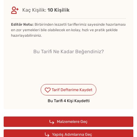
Kaç Kişilik:
10 Kişilik
Editör Notu:
Birbirinden lezzetli tariflerimiz sayesinde hazırlaması
en zor yemekleri bile olabilecek en kolay, hızlı ve pratik şekilde
hazırlayabilirsiniz.
Bu Tarifi Ne Kadar Beğendiniz?
Bu Tarifi 4 Kişi Kaydetti