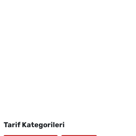
Tarif Kategorileri