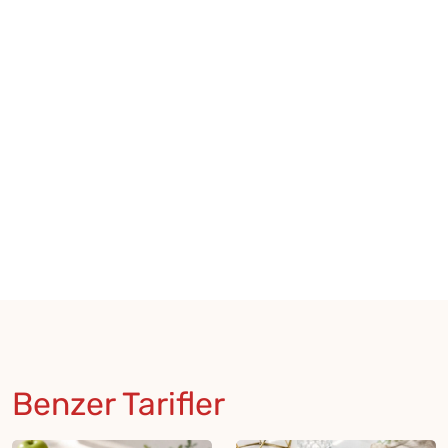
Benzer Tarifler