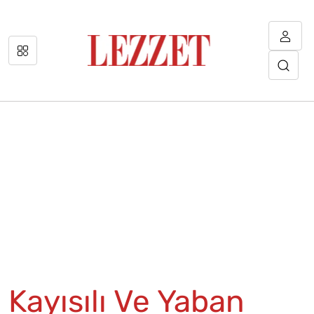
Kayısılı Ve Yaban