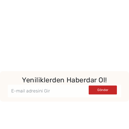
Yeniliklerden Haberdar Ol!