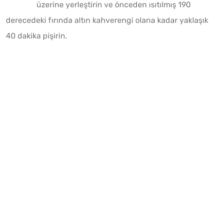
üzerine yerleştirin ve önceden ısıtılmış 190
derecedeki fırında altın kahverengi olana kadar yaklaşık
40 dakika pişirin.