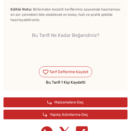
Editör Notu:
Birbirinden lezzetli tariflerimiz sayesinde hazırlaması
en zor yemekleri bile olabilecek en kolay, hızlı ve pratik şekilde
hazırlayabilirsiniz.
Bu Tarifi Ne Kadar Beğendiniz?
Bu Tarifi 1 Kişi Kaydetti