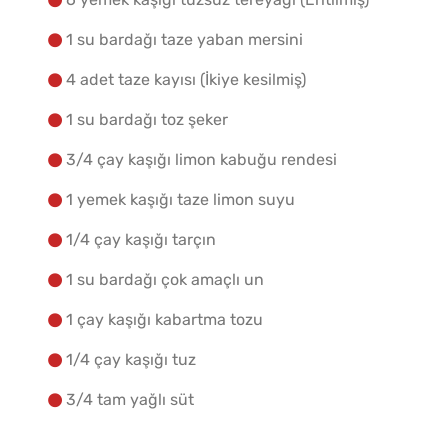
1 su bardağı taze yaban mersini
4 adet taze kayısı (İkiye kesilmiş)
1 su bardağı toz şeker
3/4 çay kaşığı limon kabuğu rendesi
1 yemek kaşığı taze limon suyu
1/4 çay kaşığı tarçın
1 su bardağı çok amaçlı un
1 çay kaşığı kabartma tozu
1/4 çay kaşığı tuz
3/4 tam yağlı süt