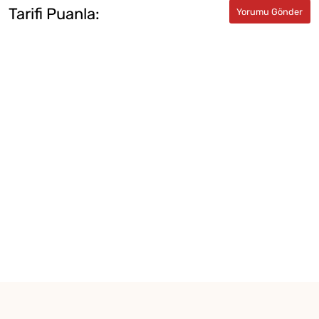
Tarifi Puanla: