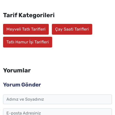
Tarif Kategorileri
Meyveli Tatlı Tarifleri
Çay Saati Tarifleri
Tatlı Hamur İşi Tarifleri
Yorumlar
Yorum Gönder