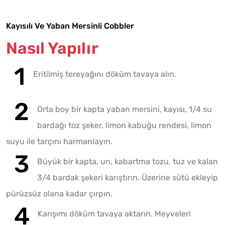
Kayısılı Ve Yaban Mersinli Cobbler
Nasıl Yapılır
Eritilmiş tereyağını döküm tavaya alın.
Orta boy bir kapta yaban mersini, kayısı, 1/4 su
bardağı toz şeker, limon kabuğu rendesi, limon
suyu ile tarçını harmanlayın.
Büyük bir kapta, un, kabartma tozu, tuz ve kalan
3/4 bardak şekeri karıştırın. Üzerine sütü ekleyip
pürüzsüz olana kadar çırpın.
Karışımı döküm tavaya aktarın. Meyveleri