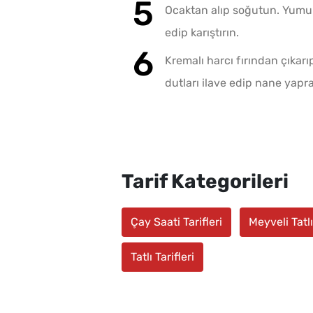
Ocaktan alıp soğutun. Yumur
edip karıştırın.
Kremalı harcı fırından çıkarı
dutları ilave edip nane yapra
Tarif Kategorileri
Çay Saati Tarifleri
Meyveli Tatlı
Tatlı Tarifleri