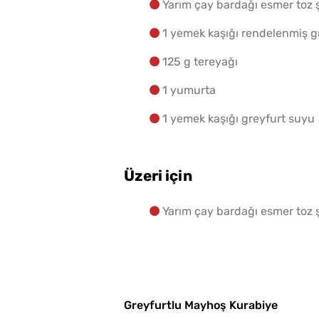
Yarım çay bardağı esmer toz 
1 yemek kaşığı rendelenmiş 
125 g tereyağı
1 yumurta
1 yemek kaşığı greyfurt suyu
Üzeri için
Yarım çay bardağı esmer toz 
Greyfurtlu Mayhoş Kurabiye