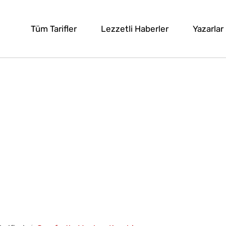
Tüm Tarifler
Lezzetli Haberler
Yazarlar