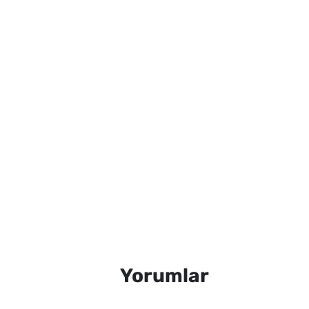
Yorumlar