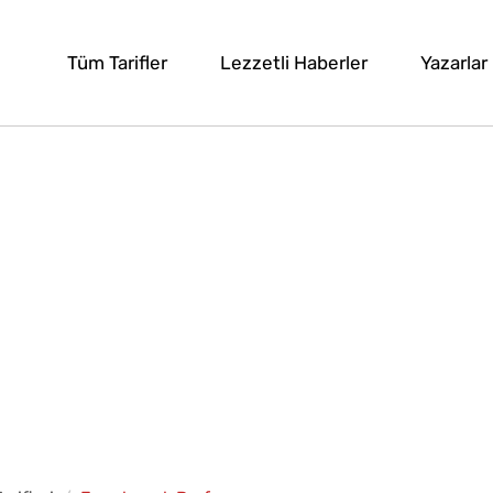
Tüm Tarifler
Lezzetli Haberler
Yazarlar