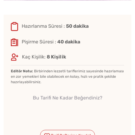
Hazırlanma Süresi :
50 dakika
Pişirme Süresi :
40 dakika
Kaç Kişilik:
8 Kişilik
Editör Notu:
Birbirinden lezzetli tariflerimiz sayesinde hazırlaması
en zor yemekleri bile olabilecek en kolay, hızlı ve pratik şekilde
hazırlayabilirsiniz.
Bu Tarifi Ne Kadar Beğendiniz?