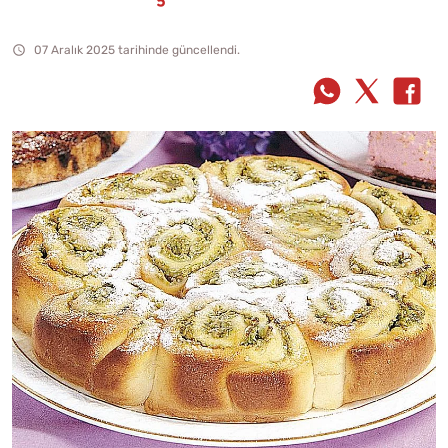
07 Aralık 2025 tarihinde güncellendi.