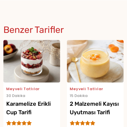
Benzer Tarifler
Meyveli Tatlılar
Meyveli Tatlılar
30 Dakika
15 Dakika
Karamelize Erikli
2 Malzemeli Kayısı
Cup Tarifi
Uyutması Tarifi