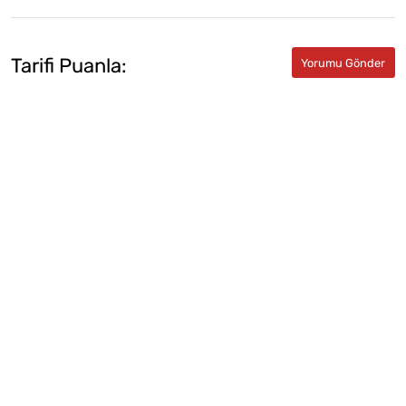
Tarifi Puanla: