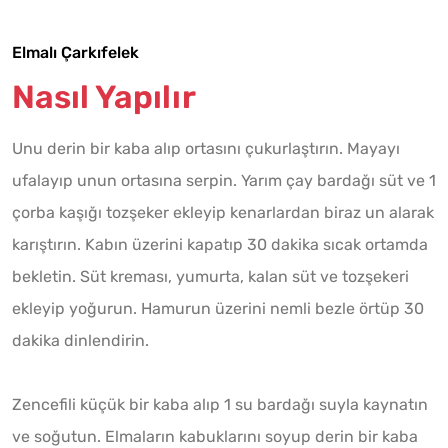
Elmalı Çarkıfelek
Nasıl Yapılır
Unu derin bir kaba alıp ortasını çukurlaştırın. Mayayı
ufalayıp unun ortasına serpin. Yarım çay bardağı süt ve 1
çorba kaşığı tozşeker ekleyip kenarlardan biraz un alarak
karıştırın. Kabın üzerini kapatıp 30 dakika sıcak ortamda
bekletin. Süt kreması, yumurta, kalan süt ve tozşekeri
ekleyip yoğurun. Hamurun üzerini nemli bezle örtüp 30
dakika dinlendirin.
Zencefili küçük bir kaba alıp 1 su bardağı suyla kaynatın
ve soğutun. Elmaların kabuklarını soyup derin bir kaba