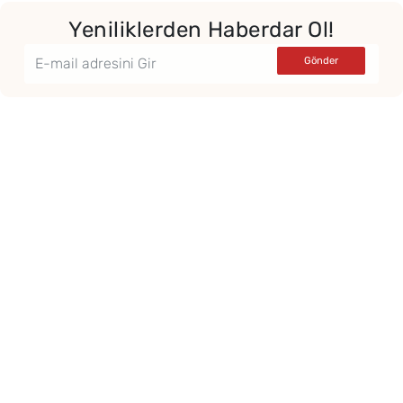
Yeniliklerden Haberdar Ol!