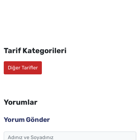
Tarif Kategorileri
Diğer Tarifler
Yorumlar
Yorum Gönder