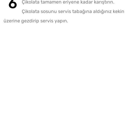
Çikolata tamamen eriyene kadar karıştırın.
Çikolata sosunu servis tabağına aldığınız kekin
üzerine gezdirip servis yapın.