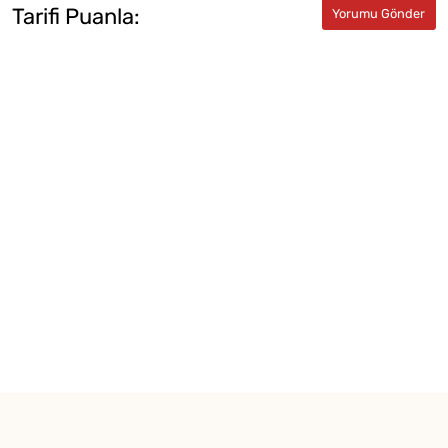
Tarifi Puanla: