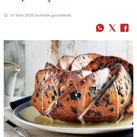
07 Ekim 2025 tarihinde güncellendi.