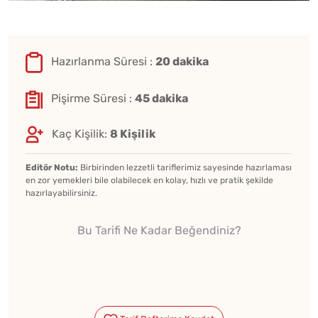
Hazırlanma Süresi :
20 dakika
Pişirme Süresi :
45 dakika
Kaç Kişilik:
8 Kişilik
Editör Notu:
Birbirinden lezzetli tariflerimiz sayesinde hazırlaması
en zor yemekleri bile olabilecek en kolay, hızlı ve pratik şekilde
hazırlayabilirsiniz.
Bu Tarifi Ne Kadar Beğendiniz?