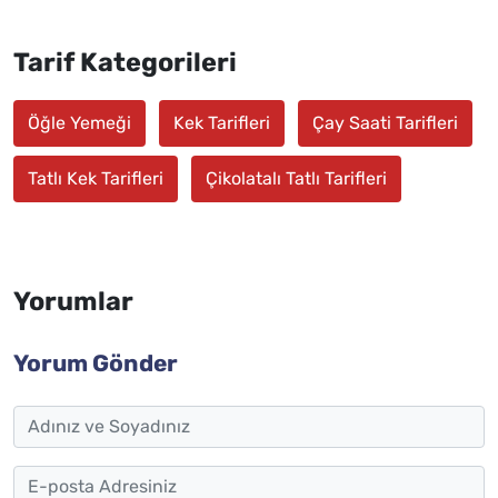
Tarif Kategorileri
Öğle Yemeği
Kek Tarifleri
Çay Saati Tarifleri
Tatlı Kek Tarifleri
Çikolatalı Tatlı Tarifleri
Yorumlar
Yorum Gönder