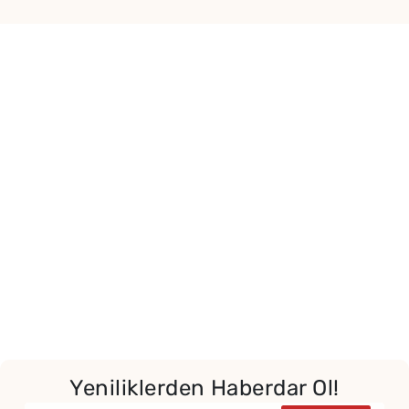
Yeniliklerden Haberdar Ol!