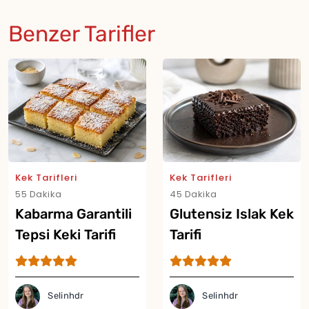
Benzer Tarifler
Kek Tarifleri
Kek Tarifleri
55 Dakika
45 Dakika
Kabarma Garantili
Glutensiz Islak Kek
Tepsi Keki Tarifi
Tarifi
Selinhdr
Selinhdr