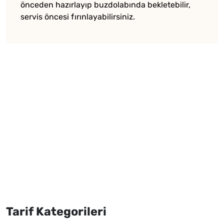
önceden hazırlayıp buzdolabında bekletebilir,
servis öncesi fırınlayabilirsiniz.
Tarif Kategorileri