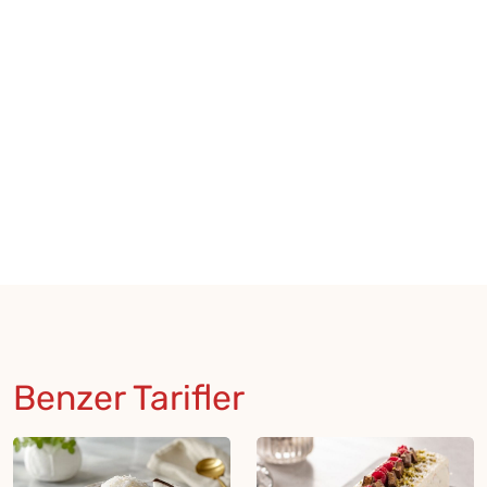
Benzer Tarifler