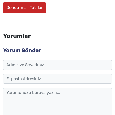
Dondurmalı Tatlılar
Yorumlar
Yorum Gönder