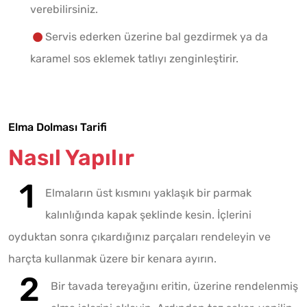
verebilirsiniz.
Servis ederken üzerine bal gezdirmek ya da
karamel sos eklemek tatlıyı zenginleştirir.
Elma Dolması Tarifi
Nasıl Yapılır
Elmaların üst kısmını yaklaşık bir parmak
kalınlığında kapak şeklinde kesin. İçlerini
oyduktan sonra çıkardığınız parçaları rendeleyin ve
harçta kullanmak üzere bir kenara ayırın.
Bir tavada tereyağını eritin, üzerine rendelenmiş