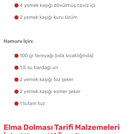
4 yemek kaşığı dövülmüş ceviz içi
2 yemek kaşığı kuru üzüm
Hamuru İçin:
100 gr tereyağı (oda sıcaklığında)
1,5 su bardağı un
2 yemek kaşığı toz şeker
2 yemek kaşığı esmer şeker
1 tutam tuz
Elma Dolması Tarifi Malzemeleri