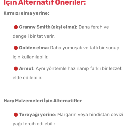
İçin Alternatif Öneriler:
Kırmızı elma yerine:
Granny Smith (ekşi elma):
Daha ferah ve
dengeli bir tat verir.
Golden elma:
Daha yumuşak ve tatlı bir sonuç
için kullanılabilir.
Armut
: Aynı yöntemle hazırlanıp farklı bir lezzet
elde edilebilir.
Harç Malzemeleri İçin Alternatifler
Tereyağı yerine
: Margarin veya hindistan cevizi
yağı tercih edilebilir.