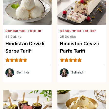
Dondurmalı Tatlılar
Dondurmalı Tatlılar
85 Dakika
25 Dakika
Hindistan Cevizli
Hindistan Cevizli
Sorbe Tarifi
Parfe Tarifi
Selinhdr
Selinhdr