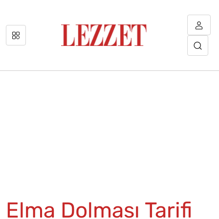
Elma Dolması Tarifi