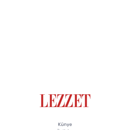
Künye