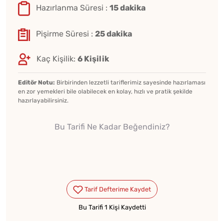
Hazırlanma Süresi :
15 dakika
Pişirme Süresi :
25 dakika
Kaç Kişilik:
6 Kişilik
Editör Notu:
Birbirinden lezzetli tariflerimiz sayesinde hazırlaması
en zor yemekleri bile olabilecek en kolay, hızlı ve pratik şekilde
hazırlayabilirsiniz.
Bu Tarifi Ne Kadar Beğendiniz?
Bu Tarifi 1 Kişi Kaydetti