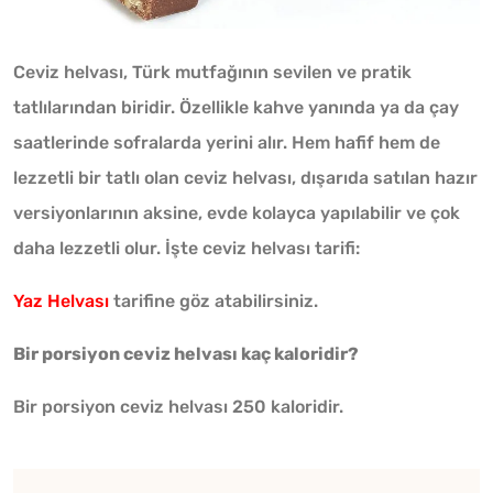
Ceviz helvası, Türk mutfağının sevilen ve pratik
tatlılarından biridir. Özellikle kahve yanında ya da çay
saatlerinde sofralarda yerini alır. Hem hafif hem de
lezzetli bir tatlı olan ceviz helvası, dışarıda satılan hazır
versiyonlarının aksine, evde kolayca yapılabilir ve çok
daha lezzetli olur. İşte ceviz helvası tarifi:
Yaz Helvası
tarifine göz atabilirsiniz.
Bir porsiyon ceviz helvası kaç kaloridir?
Bir porsiyon ceviz helvası 250 kaloridir.