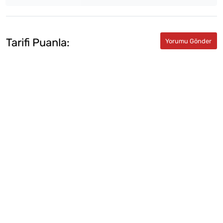
Tarifi Puanla: