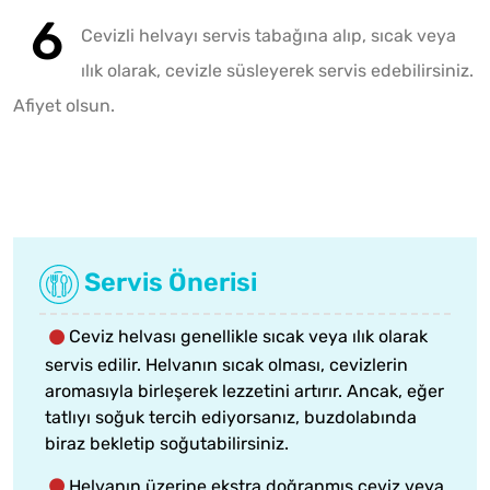
Cevizli helvayı servis tabağına alıp, sıcak veya
ılık olarak, cevizle süsleyerek servis edebilirsiniz.
Afiyet olsun.
Servis Önerisi
Ceviz helvası genellikle sıcak veya ılık olarak
servis edilir. Helvanın sıcak olması, cevizlerin
aromasıyla birleşerek lezzetini artırır. Ancak, eğer
tatlıyı soğuk tercih ediyorsanız, buzdolabında
biraz bekletip soğutabilirsiniz.
Helvanın üzerine ekstra doğranmış ceviz veya