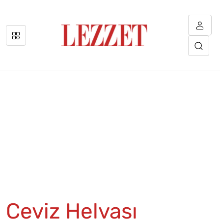
Ceviz Helvası