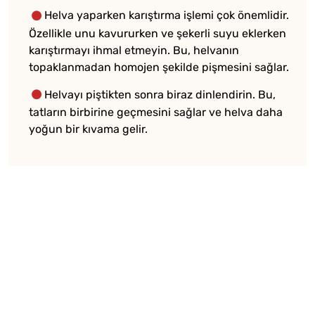
Helva yaparken karıştırma işlemi çok önemlidir.
Özellikle unu kavururken ve şekerli suyu eklerken
karıştırmayı ihmal etmeyin. Bu, helvanın
topaklanmadan homojen şekilde pişmesini sağlar.
Helvayı piştikten sonra biraz dinlendirin. Bu,
tatların birbirine geçmesini sağlar ve helva daha
yoğun bir kıvama gelir.