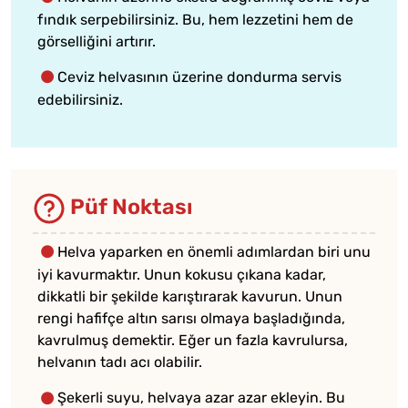
fındık serpebilirsiniz. Bu, hem lezzetini hem de
görselliğini artırır.
Ceviz helvasının üzerine dondurma servis
edebilirsiniz.
Püf Noktası
Helva yaparken en önemli adımlardan biri unu
iyi kavurmaktır. Unun kokusu çıkana kadar,
dikkatli bir şekilde karıştırarak kavurun. Unun
rengi hafifçe altın sarısı olmaya başladığında,
kavrulmuş demektir. Eğer un fazla kavrulursa,
helvanın tadı acı olabilir.
Şekerli suyu, helvaya azar azar ekleyin. Bu