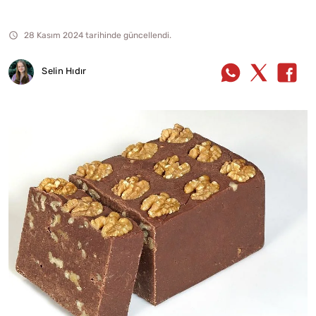
28 Kasım 2024 tarihinde güncellendi.
Selin Hıdır