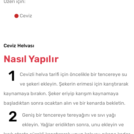
Üzeri için:
Ceviz
Ceviz Helvası
Nasıl Yapılır
Cevizli helva tarifi için öncelikle bir tencereye su
ve şekeri ekleyin. Şekerin erimesi için karıştırarak
kaynamaya bırakın. Şeker eriyip karışım kaynamaya
başladıktan sonra ocaktan alın ve bir kenarda bekletin.
Geniş bir tencereye tereyağını ve sıvı yağı
ekleyin. Yağlar eridikten sonra, unu ekleyin ve