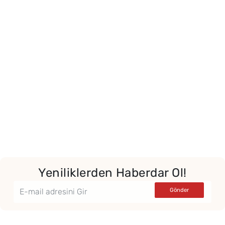
Yeniliklerden Haberdar Ol!