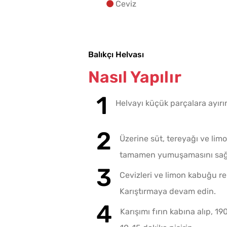
Ceviz
Balıkçı Helvası
Nasıl Yapılır
Helvayı küçük parçalara ayırın
Üzerine süt, tereyağı ve lim
tamamen yumuşamasını sağ
Cevizleri ve limon kabuğu re
Karıştırmaya devam edin.
Karışımı fırın kabına alıp, 1