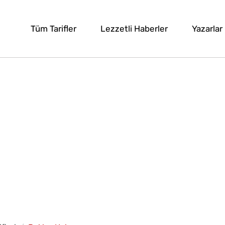
Tüm Tarifler
Lezzetli Haberler
Yazarlar