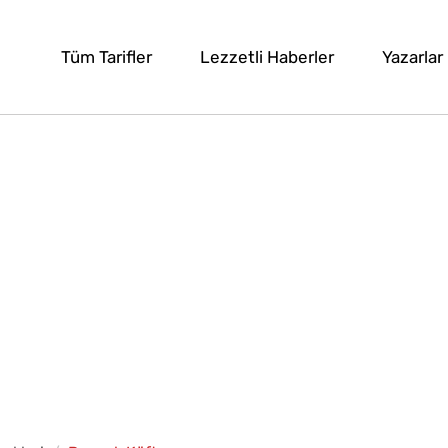
Tüm Tarifler
Lezzetli Haberler
Yazarlar