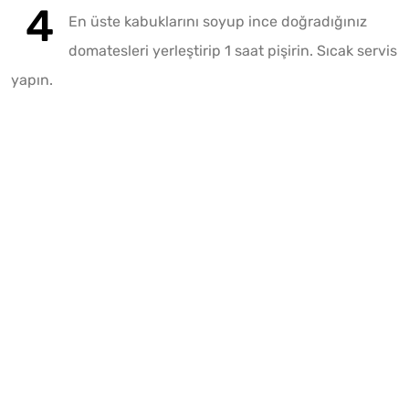
En üste kabuklarını soyup ince doğradığınız
domatesleri yerleştirip 1 saat pişirin. Sıcak servis
yapın.