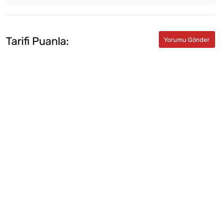
Tarifi Puanla: