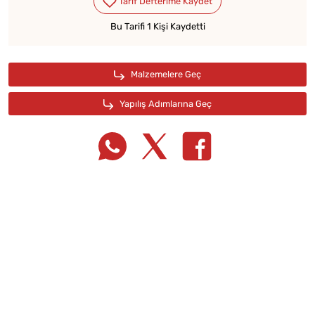
Bu Tarifi 1 Kişi Kaydetti
Tarif Defterime Kaydet