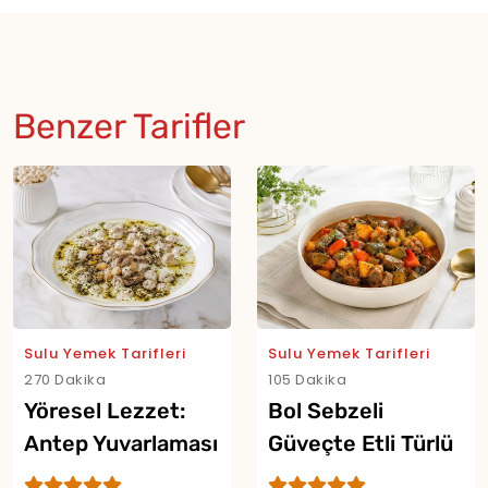
Benzer Tarifler
Sulu Yemek Tarifleri
Sulu Yemek Tarifleri
270 Dakika
105 Dakika
Yöresel Lezzet:
Bol Sebzeli
Antep Yuvarlaması
Güveçte Etli Türlü
Tarifi
Tarifi