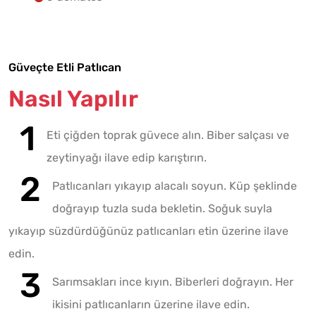
Güveçte Etli Patlıcan
Nasıl Yapılır
Eti çiğden toprak güvece alın. Biber salçası ve
zeytinyağı ilave edip karıştırın.
Patlıcanları yıkayıp alacalı soyun. Küp şeklinde
doğrayıp tuzla suda bekletin. Soğuk suyla
yıkayıp süzdürdüğünüz patlıcanları etin üzerine ilave
edin.
Sarımsakları ince kıyın. Biberleri doğrayın. Her
ikisini patlıcanların üzerine ilave edin.