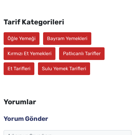
Tarif Kategorileri
Öğle Yemeği
Bayram Yemekleri
Kırmızı Et Yemekleri
Patlıcanlı Tarifler
Et Tarifleri
Sulu Yemek Tarifleri
Yorumlar
Yorum Gönder