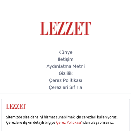
Künye
İletişim
Aydınlatma Metni
Gizlilik
Çerez Politikası
Çerezleri Sıfırla