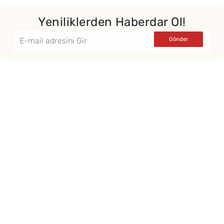
Yeniliklerden Haberdar Ol!