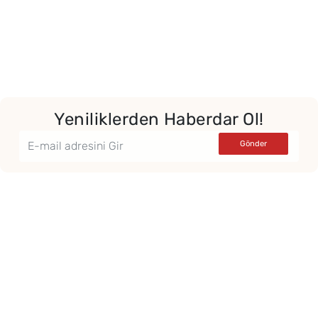
Yeniliklerden Haberdar Ol!