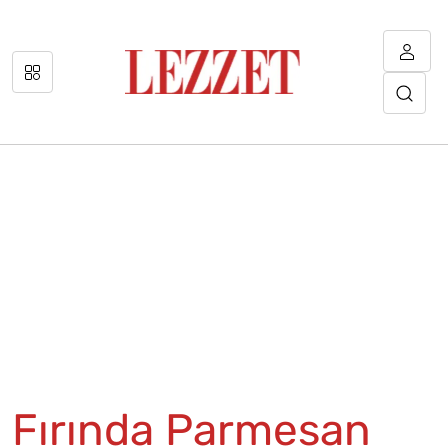
Fırında Parmesan