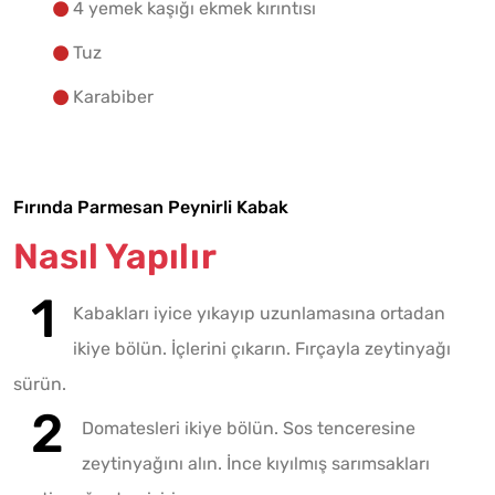
4 yemek kaşığı ekmek kırıntısı
Tuz
Karabiber
Fırında Parmesan Peynirli Kabak
Nasıl Yapılır
Kabakları iyice yıkayıp uzunlamasına ortadan
ikiye bölün. İçlerini çıkarın. Fırçayla zeytinyağı
sürün.
Domatesleri ikiye bölün. Sos tenceresine
zeytinyağını alın. İnce kıyılmış sarımsakları