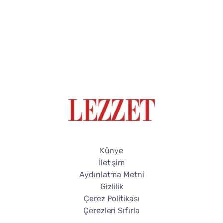
Künye
İletişim
Aydınlatma Metni
Gizlilik
Çerez Politikası
Çerezleri Sıfırla