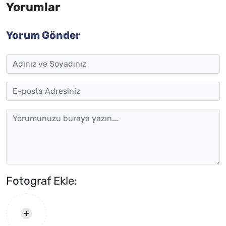
Yorumlar
Yorum Gönder
Fotograf Ekle: