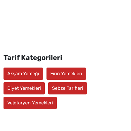
Tarif Kategorileri
Akşam Yemeği
Fırın Yemekleri
Diyet Yemekleri
Sebze Tarifleri
Vejetaryen Yemekleri