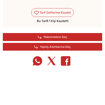
Bu Tarifi 1 Kişi Kaydetti
Tarif Defterime Kaydet