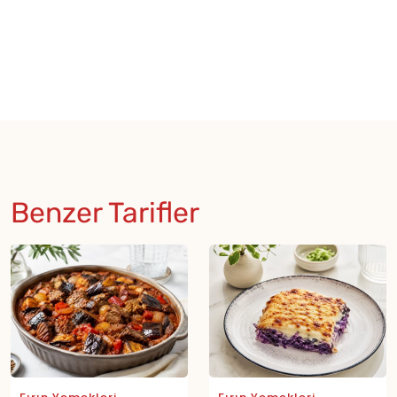
Benzer Tarifler