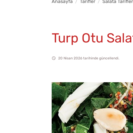
Anasayfa
Tarifler
Salata Tarifler
Turp Otu Sala
20 Nisan 2026 tarihinde güncellendi.