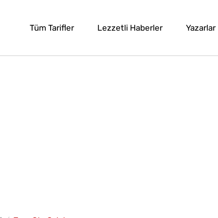
Tüm Tarifler
Lezzetli Haberler
Yazarlar