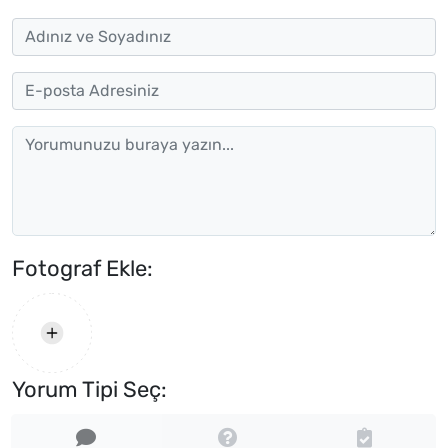
Fotograf Ekle:
Yorum Tipi Seç: