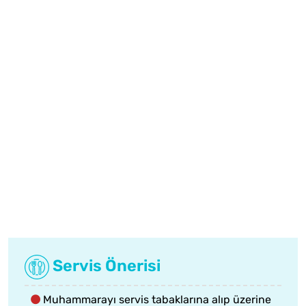
Servis Önerisi
Muhammarayı servis tabaklarına alıp üzerine