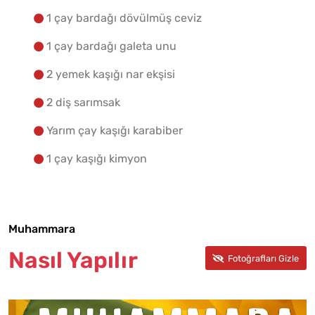
1 çay bardağı dövülmüş ceviz
1 çay bardağı galeta unu
2 yemek kaşığı nar ekşisi
2 diş sarımsak
Yarım çay kaşığı karabiber
1 çay kaşığı kimyon
Muhammara
Nasıl Yapılır