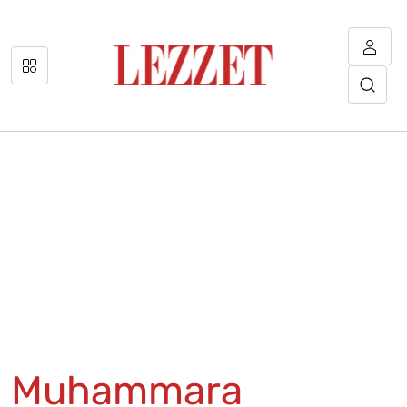
Muhammara