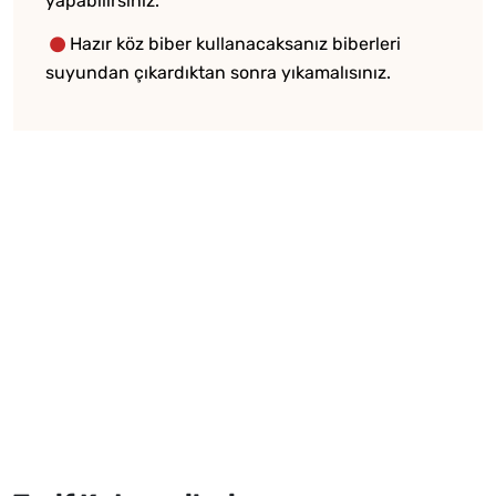
yapabilirsiniz.
Hazır köz biber kullanacaksanız biberleri
suyundan çıkardıktan sonra yıkamalısınız.