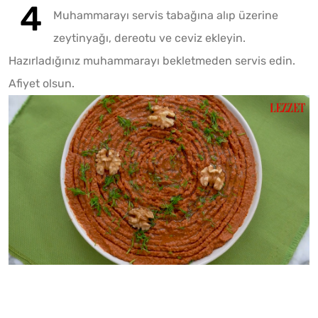
Muhammarayı servis tabağına alıp üzerine
zeytinyağı, dereotu ve ceviz ekleyin.
Hazırladığınız muhammarayı bekletmeden servis edin.
Afiyet olsun.