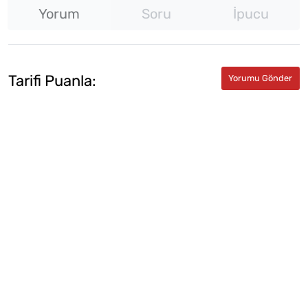
Yorum
Soru
İpucu
Tarifi Puanla: