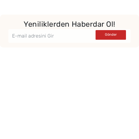
Yeniliklerden Haberdar Ol!