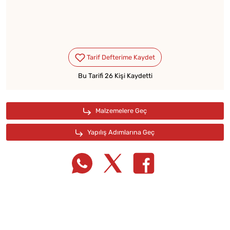
Bu Tarifi 26 Kişi Kaydetti