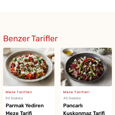
Benzer Tarifler
Meze Tarifleri
Meze Tarifleri
50 Dakika
40 Dakika
Parmak Yediren
Pancarlı
Meze Tarifi
Kuşkonmaz Tarifi