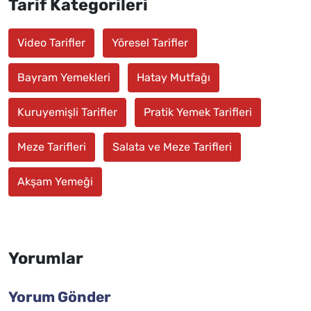
Tarif Kategorileri
Video Tarifler
Yöresel Tarifler
Bayram Yemekleri
Hatay Mutfağı
Kuruyemişli Tarifler
Pratik Yemek Tarifleri
Meze Tarifleri
Salata ve Meze Tarifleri
Akşam Yemeği
Yorumlar
Yorum Gönder