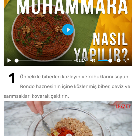
-01:19
Öncelikle biberleri közleyin ve kabuklarını soyun.
Rondo haznesinin içine közlenmiş biber, ceviz ve
sarımsakları koyarak çektirin.