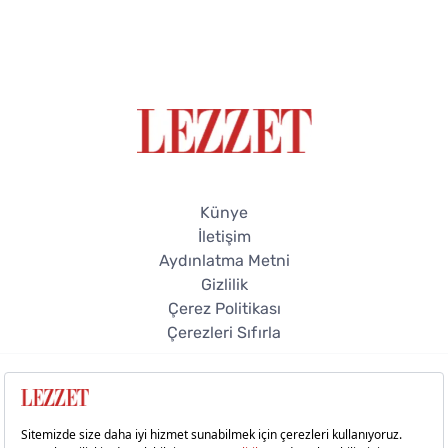
Künye
İletişim
Aydınlatma Metni
Gizlilik
Çerez Politikası
Çerezleri Sıfırla