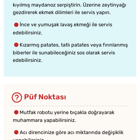
kıyılmış maydanoz serpiştirin. Üzerine zeytinyağı
gezdirerek ekmek dilimleri ile servis yapın.
İnce ve yumuşak lavaş ekmeği ile servis
edebilirsiniz.
Kızarmış patates, tatlı patates veya fırınlanmış
biberler ile sunabileceğiniz sos olarak servis
edebilirsiniz.
Püf Noktası
Mutfak robotu yerine bıçakla doğrayarak
muhammara yapabilirsiniz.
Acı direncinize göre acı miktarında değişiklik