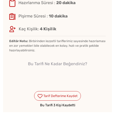
Hazırlanma Süresi :
20 dakika
Pişirme Süresi :
10 dakika
Kaç Kişilik:
4 Kişilik
Editör Notu:
Birbirinden lezzetli tariflerimiz sayesinde hazırlaması
en zor yemekleri bile olabilecek en kolay, hızlı ve pratik şekilde
hazırlayabilirsiniz.
Bu Tarifi Ne Kadar Beğendiniz?
Bu Tarifi 3 Kişi Kaydetti