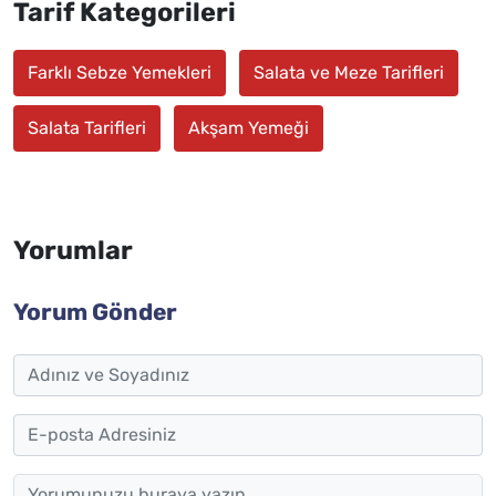
Tarif Kategorileri
Farklı Sebze Yemekleri
Salata ve Meze Tarifleri
Salata Tarifleri
Akşam Yemeği
Yorumlar
Yorum Gönder