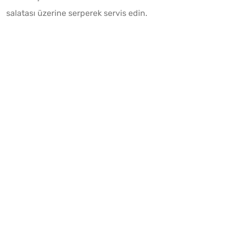
salatası üzerine serperek servis edin.