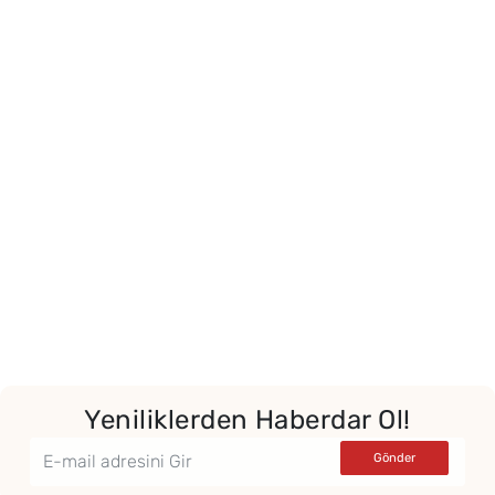
Yeniliklerden Haberdar Ol!