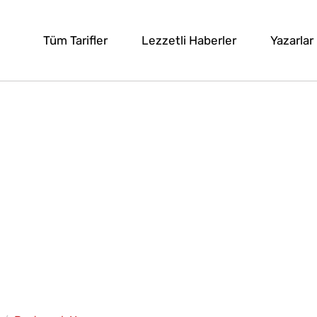
Tüm Tarifler
Lezzetli Haberler
Yazarlar