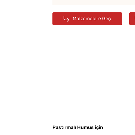
Malzemelere Geç
Pastırmalı Humus için