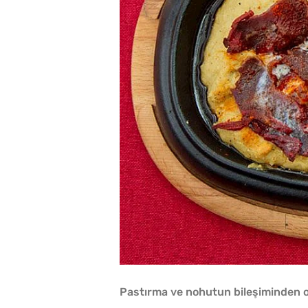
Pastırma ve nohutun bileşiminden or