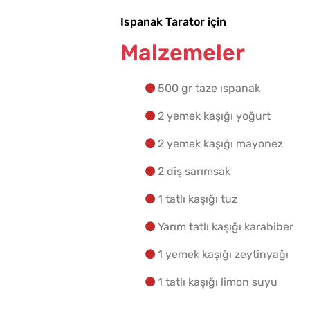
Ispanak Tarator için
Malzemeler
500 gr taze ıspanak
2 yemek kaşığı yoğurt
2 yemek kaşığı mayonez
2 diş sarımsak
1 tatlı kaşığı tuz
Yarım tatlı kaşığı karabiber
1 yemek kaşığı zeytinyağı
1 tatlı kaşığı limon suyu