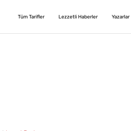
Tüm Tarifler
Lezzetli Haberler
Yazarlar