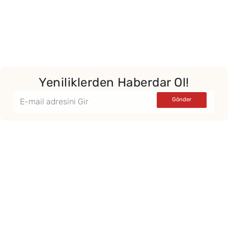
Yeniliklerden Haberdar Ol!