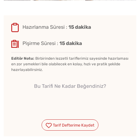
Hazırlanma Süresi :
15 dakika
Pişirme Süresi :
15 dakika
Editör Notu:
Birbirinden lezzetli tariflerimiz sayesinde hazırlaması
en zor yemekleri bile olabilecek en kolay, hızlı ve pratik şekilde
hazırlayabilirsiniz.
Bu Tarifi Ne Kadar Beğendiniz?