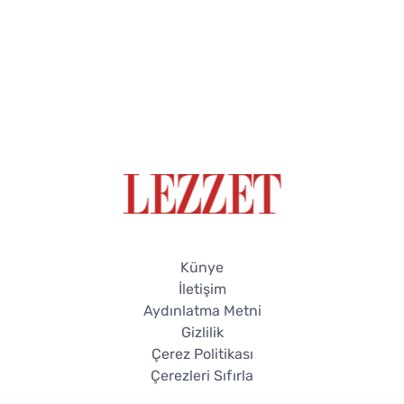
Künye
İletişim
Aydınlatma Metni
Gizlilik
Çerez Politikası
Çerezleri Sıfırla