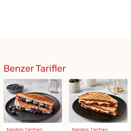
Benzer Tarifler
Sandviç Tarifleri
Sandviç Tarifleri