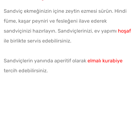
Sandviç ekmeğinizin içine zeytin ezmesi sürün. Hindi
füme, kaşar peyniri ve fesleğeni ilave ederek
sandviçinizi hazırlayın. Sandviçlerinizi, ev yapımı
hoşaf
ile birlikte servis edebilirsiniz.
Sandviçlerin yanında aperitif olarak
elmalı kurabiye
tercih edebilirsiniz.