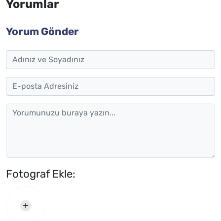
Yorumlar
Yorum Gönder
Fotograf Ekle: