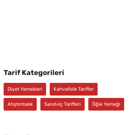
Tarif Kategorileri
Diyet Yemekleri
Kahvaltılık Tarifler
Atıştırmalık
Sandviç Tarifleri
Öğle Yemeği