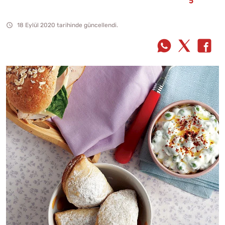
18 Eylül 2020 tarihinde güncellendi.