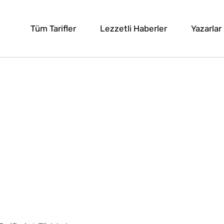
Tüm Tarifler
Lezzetli Haberler
Yazarlar