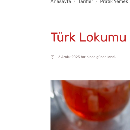
Anasayfa
Tarifler
Pratik Yemek T
Türk Lokumu
16 Aralık 2025 tarihinde güncellendi.