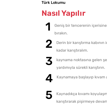
Türk Lokumu
Nasıl Yapılır
Geniş bir tencerenin içerisin
bırakın.
Derin bir karıştırma kabının 
kadar karıştıralım.
kaynama noktasına gelen şerb
yardımıyla sürekli karıştırın.
Kaynamaya başlayıp kıvam al
Kaynadıkça kıvamı koyulaşm
karıştırarak pişirmeye devam