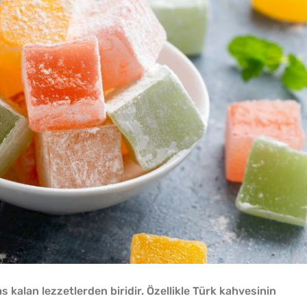
alan lezzetlerden biridir. Özellikle Türk kahvesinin